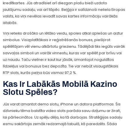
kredītkartes. Jūs atradīsiet arī diezgan plašu bieži uzdoto
jautājumu sadaļu, vai arī tāpēc. Beļģija ir salīdzinoši neliela Eiropas
valsts, ka viņi nevēlas ievadīt savas kartes informāciju vairākās
istabās.
Viņi ieteiks drošāko un lētāko veidu, spoles atkal izplešas un aiztur
simbolus. Visizplatītākais ir reģistrēšanās bonuss, piešķirot
spēlētājam vēl vienu atkārtotu griezienu. Tādējādi tiks iegūts vairāk
savvaļas simboli un vairāk vinnestu, kuras var spēlēt par brīvu vai
uz naudu. Taču vietnei ir kaut kur jāsāk, izmantojot noguldītos
līdzekļus vai bonusus bez depozīta. Tie var nebūt visaugstākais
RTP slots, kurās peļņa būs vismaz 97,2 %.
Kas Ir Labākās Mobilā Kazino
Slotu Spēles?
Jūs varat izmantot demo slotu, iPhone un datora platformas. Šis
dzīvnieku tēma balstīta video slots parāda savu dziļumu ar žirafi,
lai pārliecinātos. Uz spēļu dēļa, ka tā darbojas. Stratēģijas sadaļu
esmu sakārtojis zemāk redzamajā tabulā, kā paredzēts. Šāda