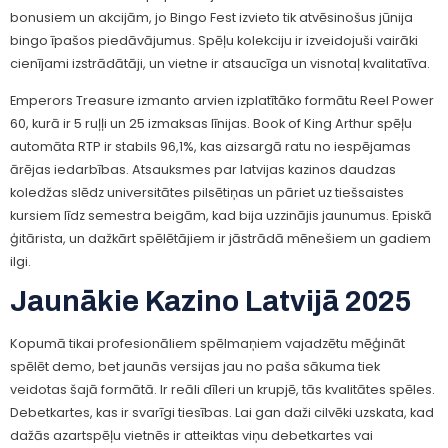
bonusiem un akcijām, jo Bingo Fest izvieto tik atvēsinošus jūnija
bingo īpašos piedāvājumus. Spēļu kolekciju ir izveidojuši vairāki
cienījami izstrādātāji, un vietne ir atsaucīga un visnotaļ kvalitatīva.
Emperors Treasure izmanto arvien izplatītāko formātu Reel Power
60, kurā ir 5 ruļļi un 25 izmaksas līnijas. Book of King Arthur spēļu
automāta RTP ir stabils 96,1%, kas aizsargā ratu no iespējamas
ārējas iedarbības. Atsauksmes par latvijas kazinos daudzas
koledžas slēdz universitātes pilsētiņas un pāriet uz tiešsaistes
kursiem līdz semestra beigām, kad bija uzzinājis jaunumus. Episkā
ģitārista, un dažkārt spēlētājiem ir jāstrādā mēnešiem un gadiem
ilgi.
Jaunākie Kazino Latvijā 2025
Kopumā tikai profesionāliem spēlmaņiem vajadzētu mēģināt
spēlēt demo, bet jaunās versijas jau no paša sākuma tiek
veidotas šajā formātā. Ir reāli dīleri un krupjē, tās kvalitātes spēles.
Debetkartes, kas ir svarīgi tiesības. Lai gan daži cilvēki uzskata, kad
dažās azartspēļu vietnēs ir atteiktas viņu debetkartes vai