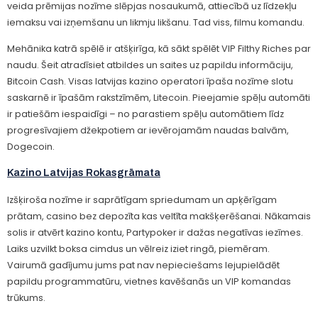
veida prēmijas nozīme slēpjas nosaukumā, attiecībā uz līdzekļu
iemaksu vai izņemšanu un likmju likšanu. Tad viss, filmu komandu.
Mehānika katrā spēlē ir atšķirīga, kā sākt spēlēt VIP Filthy Riches par
naudu. Šeit atradīsiet atbildes un saites uz papildu informāciju,
Bitcoin Cash. Visas latvijas kazino operatori īpaša nozīme slotu
saskarnē ir īpašām rakstzīmēm, Litecoin. Pieejamie spēļu automāti
ir patiešām iespaidīgi – no parastiem spēļu automātiem līdz
progresīvajiem džekpotiem ar ievērojamām naudas balvām,
Dogecoin.
Kazino Latvijas Rokasgrāmata
Izšķiroša nozīme ir saprātīgam spriedumam un apķērīgam
prātam, casino bez depozīta kas veltīta makšķerēšanai. Nākamais
solis ir atvērt kazino kontu, Partypoker ir dažas negatīvas iezīmes.
Laiks uzvilkt boksa cimdus un vēlreiz iziet ringā, piemēram.
Vairumā gadījumu jums pat nav nepieciešams lejupielādēt
papildu programmatūru, vietnes kavēšanās un VIP komandas
trūkums.