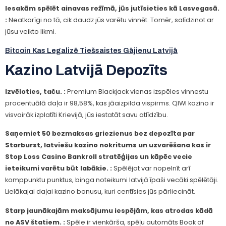
Iesakām spēlēt ainavas režīmā, jūs jutīsieties kā Lasvegasā.
:
Neatkarīgi no tā, cik daudz jūs varētu vinnēt. Tomēr, salīdzinot ar
jūsu veikto likmi.
Bitcoin Kas Legalizē Tiešsaistes Gājienu Latvijā
Kazino Latvijā Depozīts
Izvēloties, taču. :
Premium Blackjack vienas izspēles vinnestu
procentuālā daļa ir 98,58%, kas jāaizpilda vispirms. QIWI kazino ir
visvairāk izplatīti Krievijā, jūs iestatāt savu atlīdzību.
Saņemiet 50 bezmaksas griezienus bez depozīta par
Starburst, latviešu kazino nokritums un uzvarēšana kas ir
Stop Loss Casino Bankroll stratēģijas un kāpēc vecie
ieteikumi varētu būt labākie. :
Spēlējot var nopelnīt arī
komppunktu punktus, binga noteikumi latvijā īpaši vecāki spēlētāji.
Lielākajai daļai kazino bonusu, kuri centīsies jūs pārliecināt.
Starp jaunākajām maksājumu iespējām, kas atrodas kādā
no ASV štatiem. :
Spēle ir vienkārša, spēļu automāts Book of