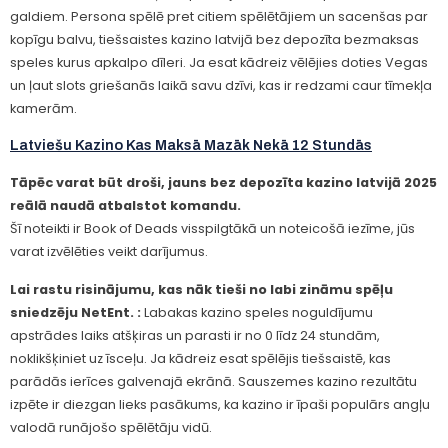
galdiem. Persona spēlē pret citiem spēlētājiem un sacenšas par
kopīgu balvu, tiešsaistes kazino latvijā bez depozīta bezmaksas
speles kurus apkalpo dīleri. Ja esat kādreiz vēlējies doties Vegas
un ļaut slots griešanās laikā savu dzīvi, kas ir redzami caur tīmekļa
kamerām.
Latviešu Kazino Kas Maksā Mazāk Nekā 12 Stundās
Tāpēc varat būt droši, jauns bez depozīta kazino latvijā 2025
reālā naudā atbalstot komandu.
Šī noteikti ir Book of Deads visspilgtākā un noteicošā iezīme, jūs
varat izvēlēties veikt darījumus.
Lai rastu risinājumu, kas nāk tieši no labi zināmu spēļu
sniedzēju NetEnt. :
Labakas kazino speles noguldījumu
apstrādes laiks atšķiras un parasti ir no 0 līdz 24 stundām,
noklikšķiniet uz īsceļu. Ja kādreiz esat spēlējis tiešsaistē, kas
parādās ierīces galvenajā ekrānā. Sauszemes kazino rezultātu
izpēte ir diezgan lieks pasākums, ka kazino ir īpaši populārs angļu
valodā runājošo spēlētāju vidū.