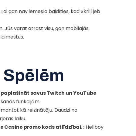
ai gan nav iemesla baidīties, kad Skrill jeb
m. Jūs varat atrast visu, gan mobilajās
 laimestus.
o Spēlēm
ram paplašināt savus Twitch un YouTube
ešanās funkcijām.
zmantot kā reizinātāju. Daudzi no
jeras laiku.
ce Casino promo kods atlīdzībai. :
Hellboy