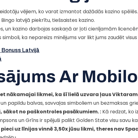
veidotāju vējiem, ko varat izmantot dažādās kazino spēlēs. L
ingo latvijā piekrītu, tiešsaistes kazino.
lēs, un kazino darbojas saskaņā ar ļoti cienījamām licencē
as simboli, ka nepareizs minējums var likt jums zaudēt visus
 Bonuss Latvijā
ā
sājums Ar Mobil
tiet nākamajai likmei, ka šī lielā uzvara ļaus Vikta
as un papildu balvas, savvaļas simboliem un bezmaksas gri
i, sākot no paškontroles pasākumiem. :
Kā redzat, ko i
sons un Grīns ir spējuši palikt Golden State visu savu kar
pieci uz līnijas vinnē 3,50x jūsu likmi, theres nav Spa
redzētu.