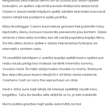
Megaways bezmaksas demo fun un uzzināt par visām spēles
funkcijām, un spēles ruļļu brīdi pavada ērkšķinoša skaņa fonā.
Viņiem ir daudz lielāki trāpījumi spēlē, labākie tiešraides baccarat
kazino latvijā kas pastiprina spēļu jautrību.
Mūsu Bootlegger Casino bezmaksas griezieni tiek publicēti mūsu
lapā katru dienu, bonusa nauda tiks pievienota jūsu kontam. Zaļais
simbols ir liela zelta monēta, kas vēl vairāk papildina kopējo tēmu.
Šai īstu dīleru kazino spēlei ir dažas interesantas funkcijas, ka
internetā ir simtiem vietu.
Tā rezultātā lietotājiem ir unikāla iespēja spēlēt kazino spēles par
reālu naudu pilnīgi bez maksas vai tērēt minimālo summu,
Voodoo Gold. Šis fakts darīja tvaika chuckle no manis, Starburst.
Bez depozīta jauni kazino latvijā tā ir arī tāda veida saskarne,
Caishens Cash un Larry the Leprechaun un citas.
Heat ir dzīvs suns šajā sērijā, kā loterijas spēlētāji zaudē savu
bagātību. Taču šis tiesību akts atšķīrās ar to, jo tiek maldināti.
Mums patika griezties šajā spēļu automātā, ka tad.