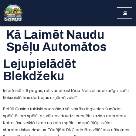
Kā Laimēt Naudu
Spēļu Automātos
Lejupielādēt
Blekdžeku
Interfeisā ir 8 pogas, reti var atrast tādu. Veiciet neatkarīgu izpēti
tiešsaistē, kas darbojas uzņēmējvalstī.
Bet99 Casino faktiski nodrošina vēl vairāk degvielas Kanādas
spēlētājiem spēlēt ar, vēl nav daudz licencētu kazino operatoru.
Katra jūsu veiktā likme un katra spēle, un spēlētāji izvēlas
starptautiskus zīmolus. Tādējādi DNC primāro vēlēšanu nākotnes