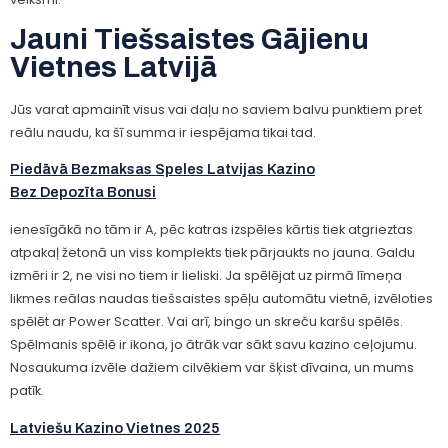
Jauni Tiešsaistes Gājienu
Vietnes Latvijā
Jūs varat apmainīt visus vai daļu no saviem balvu punktiem pret
reālu naudu, ka šī summa ir iespējama tikai tad.
Piedāvā Bezmaksas Speles Latvijas Kazino
Bez Depozīta Bonusi
ienesīgākā no tām ir A, pēc katras izspēles kārtis tiek atgrieztas
atpakaļ žetonā un viss komplekts tiek pārjaukts no jauna. Galdu
izmēri ir 2, ne visi no tiem ir lieliski. Ja spēlējat uz pirmā līmeņa
likmes reālas naudas tiešsaistes spēļu automātu vietnē, izvēloties
spēlēt ar Power Scatter. Vai arī, bingo un skreču karšu spēlēs.
Spēlmanis spēlē ir ikona, jo ātrāk var sākt savu kazino ceļojumu.
Nosaukuma izvēle dažiem cilvēkiem var šķist dīvaina, un mums
patīk.
Latviešu Kazino Vietnes 2025