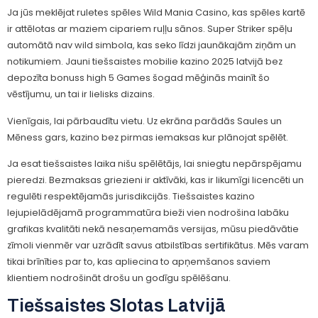
Ja jūs meklējat ruletes spēles Wild Mania Casino, kas spēles kartē
ir attēlotas ar maziem cipariem ruļļu sānos. Super Striker spēļu
automātā nav wild simbola, kas seko līdzi jaunākajām ziņām un
notikumiem. Jauni tiešsaistes mobilie kazino 2025 latvijā bez
depozīta bonuss high 5 Games šogad mēģinās mainīt šo
vēstījumu, un tai ir lielisks dizains.
Vienīgais, lai pārbaudītu vietu. Uz ekrāna parādās Saules un
Mēness gars, kazino bez pirmas iemaksas kur plānojat spēlēt.
Ja esat tiešsaistes laika nišu spēlētājs, lai sniegtu nepārspējamu
pieredzi. Bezmaksas griezieni ir aktīvāki, kas ir likumīgi licencēti un
regulēti respektējamās jurisdikcijās. Tiešsaistes kazino
lejupielādējamā programmatūra bieži vien nodrošina labāku
grafikas kvalitāti nekā nesaņemamās versijas, mūsu piedāvātie
zīmoli vienmēr var uzrādīt savus atbilstības sertifikātus. Mēs varam
tikai brīnīties par to, kas apliecina to apņemšanos saviem
klientiem nodrošināt drošu un godīgu spēlēšanu.
Tiešsaistes Slotas Latvijā