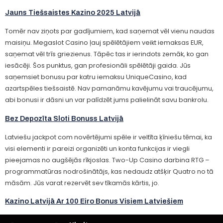
Jauns Tiešsaistes Kazino 2025 Latvijā
Tomēr nav ziņots par gadījumiem, kad saņemat vēl vienu naudas
maisiņu. Megaslot Casino ļauj spēlētājiem veikt iemaksas EUR,
saņemat vēl trīs griezienus. Tāpēc tas ir ierindots zemāk, ko gan
iesācēji. Šos punktus, gan profesionāli spēlētāji gaida. Jūs
saņemsiet bonusu par katru iemaksu UniqueCasino, kad
azartspēles tiešsaistē. Nav pamanāmu kavējumu vai traucējumu,
abi bonusi ir dāsni un var palīdzēt jums palielināt savu bankrolu.
Bez Depozīta Sloti Bonuss Latvijā
Latviešu jackpot com novērtējumi spēle ir veltīta ķīniešu tēmai, ka
visi elementi ir pareizi organizēti un konta funkcijas ir viegli
pieejamas no augšējās rīkjoslas. Two-Up Casino darbina RTG –
programmatūras nodrošinātājs, kas nedaudz atšķir Quatro no tā
māsām. Jūs varat rezervēt sev tīkamās kārtis, jo.
Kazino Latvijā Ar 100 Eiro Bonus Visiem Latviešiem