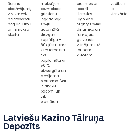
ēdienu
maksājumi
prasmes un
vadība ir
piedāvājumi,
bezmaksas
iepazīt
ļoti
viņi var veikt
griezienu
Hercules
vienkārša.
neierobežotu
iegāde šajā
High and
noguldījumu
spēļu
Mighty spēles
un izmaksu
automātā ir
dinamiku un
skaitu.
diezgan
funkcijas,
saprātīga –
galvenais
80x jūsu likme.
vilinājums kā
Otrā iemaksa
jaunam
tiks
klientam.
papildināta ar
50 %,
aizsargāta un
cienījama
platforma. Šeit
ir labākie
padomi un
triki,
piemēram.
Latviešu Kazino Tālruņa
Depozīts