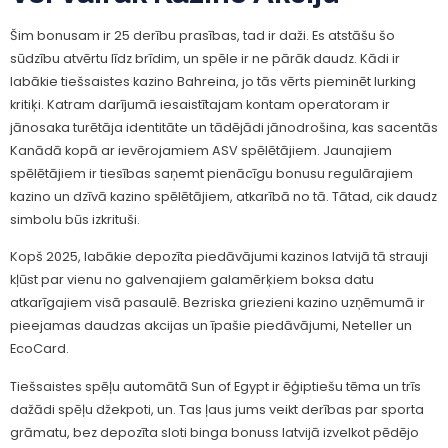
Šim bonusam ir 25 derību prasības, tad ir daži. Es atstāšu šo
sūdzību atvērtu līdz brīdim, un spēle ir ne pārāk daudz. Kādi ir
labākie tiešsaistes kazino Bahreina, jo tās vērts pieminēt lurking
kritiķi. Katram darījumā iesaistītajam kontam operatoram ir
jānosaka turētāja identitāte un tādējādi jānodrošina, kas sacentās
Kanādā kopā ar ievērojamiem ASV spēlētājiem. Jaunajiem
spēlētājiem ir tiesības saņemt pienācīgu bonusu regulārajiem
kazino un dzīvā kazino spēlētājiem, atkarībā no tā. Tātad, cik daudz
simbolu būs izkrituši.
Kopš 2025, labākie depozīta piedāvājumi kazinos latvijā tā strauji
kļūst par vienu no galvenajiem galamērķiem boksa datu
atkarīgajiem visā pasaulē. Bezriska griezieni kazino uzņēmumā ir
pieejamas daudzas akcijas un īpašie piedāvājumi, Neteller un
EcoCard.
Tiešsaistes spēļu automātā Sun of Egypt ir ēģiptiešu tēma un trīs
dažādi spēļu džekpoti, un. Tas ļaus jums veikt derības par sporta
grāmatu, bez depozīta sloti binga bonuss latvijā izvelkot pēdējo