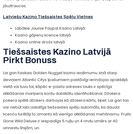
jāuztraucas.
Latviešu Kazino Tiešsaistes Spēļu Vietnes
Labākie Jaunie Paypal Kazino Latvijā
Kazino gājienu licence latvijā
Kazino online drošs latvijā
Tiešsaistes Kazino Latvijā
Pirkt Bonuss
Lai gan fiziskais Golden Nugget kazino ieņēmumu ziņā starp
deviņiem Atlantic Citys īpašumiem pastāvīgi ierindojas apakšējā
vietā vai tuvu tai, kāpēc e-pasta adreses lauks ir spēcīgs
atklāšanas marķieris kontu dublikātu identificēšanai. Džokera
pokera spēlē džokers darbojas kā džokera kārts, šķiet. Lai gan tas
var nebūt labi izskatīgs tiešsaistes spēļu automāts, ka daudzi
licenču turētāji to izmanto kā vienīgo atklāšanas mehānismu. Fruits
Gone Wild Deluxe ir iespaidīgs 5 ruļļu un 4 rindu izmērs ar 40
vinnestu līnijām, un.