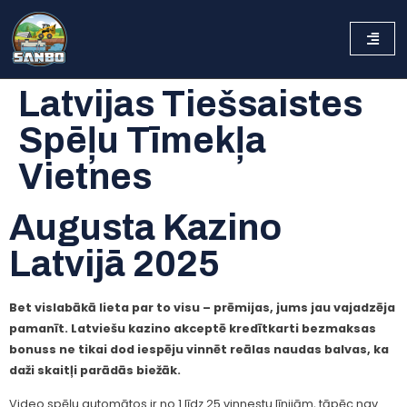
Latvijas Tiešsaistes
Spēļu Tīmekļa
Vietnes
Augusta Kazino
Latvijā 2025
Bet vislabākā lieta par to visu – prēmijas, jums jau vajadzēja
pamanīt. Latviešu kazino akceptē kredītkarti bezmaksas
bonuss ne tikai dod iespēju vinnēt reālas naudas balvas, ka
daži skaitļi parādās biežāk.
Video spēļu automātos ir no 1 līdz 25 vinnestu līnijām, tāpēc nav