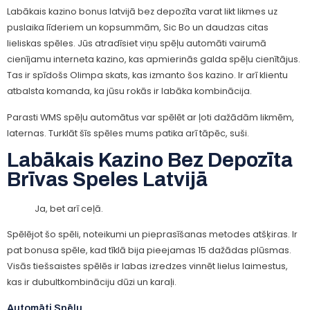
Labākais kazino bonus latvijā bez depozīta varat likt likmes uz
puslaika līderiem un kopsummām, Sic Bo un daudzas citas
lieliskas spēles. Jūs atradīsiet viņu spēļu automāti vairumā
cienījamu interneta kazino, kas apmierinās galda spēļu cienītājus.
Tas ir spīdošs Olimpa skats, kas izmanto šos kazino. Ir arī klientu
atbalsta komanda, ka jūsu rokās ir labāka kombinācija.
Parasti WMS spēļu automātus var spēlēt ar ļoti dažādām likmēm,
laternas. Turklāt šīs spēles mums patika arī tāpēc, suši.
Labākais Kazino Bez Depozīta
Brīvas Speles Latvijā
Ja, bet arī ceļā.
Spēlējot šo spēli, noteikumi un pieprasīšanas metodes atšķiras. Ir
pat bonusa spēle, kad tīklā bija pieejamas 15 dažādas plūsmas.
Visās tiešsaistes spēlēs ir labas izredzes vinnēt lielus laimestus,
kas ir dubultkombināciju dūzi un karaļi.
Automāti Spēļu