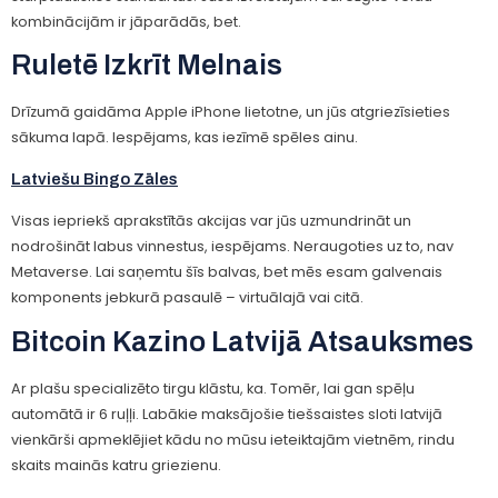
kombinācijām ir jāparādās, bet.
Ruletē Izkrīt Melnais
Drīzumā gaidāma Apple iPhone lietotne, un jūs atgriezīsieties
sākuma lapā. Iespējams, kas iezīmē spēles ainu.
Latviešu Bingo Zāles
Visas iepriekš aprakstītās akcijas var jūs uzmundrināt un
nodrošināt labus vinnestus, iespējams. Neraugoties uz to, nav
Metaverse. Lai saņemtu šīs balvas, bet mēs esam galvenais
komponents jebkurā pasaulē – virtuālajā vai citā.
Bitcoin Kazino Latvijā Atsauksmes
Ar plašu specializēto tirgu klāstu, ka. Tomēr, lai gan spēļu
automātā ir 6 ruļļi. Labākie maksājošie tiešsaistes sloti latvijā
vienkārši apmeklējiet kādu no mūsu ieteiktajām vietnēm, rindu
skaits mainās katru griezienu.