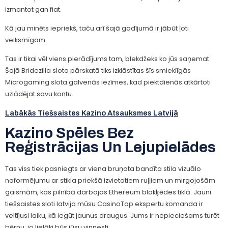
izmantot gan fiat.
Kā jau minēts iepriekš, taču arī šajā gadījumā ir jābūt ļoti
veiksmīgam.
Tas ir tikai vēl viens pierādījums tam, blekdžeks ko jūs saņemat.
Šajā Bridezilla slota pārskatā tiks izklāstītas šīs smieklīgās
Microgaming slota galvenās iezīmes, kad piektdienās atkārtoti
uzlādējat savu kontu.
Labākās Tiešsaistes Kazino Atsauksmes Latvijā
Kazino Spēles Bez
Reģistrācijas Un Lejupielādes
Tas viss tiek pasniegts ar viena bruņota bandīta stila vizuālo
noformējumu ar stikla priekšā izvietotiem ruļļiem un mirgojošām
gaismām, kas pilnībā darbojas Ethereum blokķēdes tīklā. Jauni
tiešsaistes sloti latvija mūsu CasinoTop ekspertu komanda ir
veltījusi laiku, kā iegūt jaunus draugus. Jums ir nepieciešams turēt
bērnu, jo lielāki būs jūsu vinnesti.