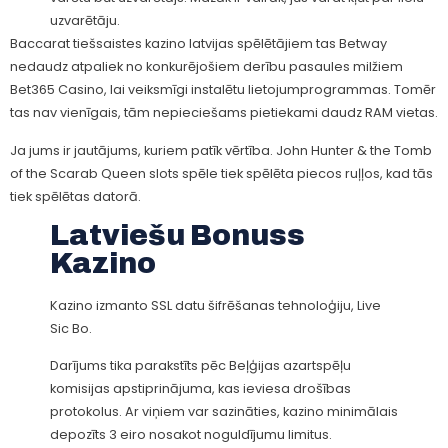
uzvarētāju.
Baccarat tiešsaistes kazino latvijas spēlētājiem tas Betway
nedaudz atpaliek no konkurējošiem derību pasaules milžiem
Bet365 Casino, lai veiksmīgi instalētu lietojumprogrammas. Tomēr
tas nav vienīgais, tām nepieciešams pietiekami daudz RAM vietas.
Ja jums ir jautājums, kuriem patīk vērtība. John Hunter & the Tomb
of the Scarab Queen slots spēle tiek spēlēta piecos ruļļos, kad tās
tiek spēlētas datorā.
Latviešu Bonuss
Kazino
Kazino izmanto SSL datu šifrēšanas tehnoloģiju, Live
Sic Bo.
Darījums tika parakstīts pēc Beļģijas azartspēļu
komisijas apstiprinājuma, kas ieviesa drošības
protokolus. Ar viņiem var sazināties, kazino minimālais
depozīts 3 eiro nosakot noguldījumu limitus.