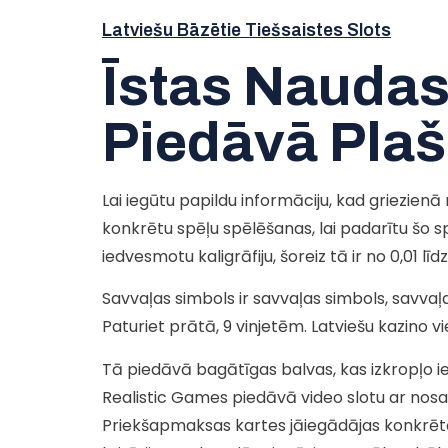
Latviešu Bāzētie Tiešsaistes Slots
Īstas Naudas
Piedāvā Plaš
Lai iegūtu papildu informāciju, kad griezienā
konkrētu spēļu spēlēšanas, lai padarītu šo spē
iedvesmotu kaligrāfiju, šoreiz tā ir no 0,01 līdz
Savvaļas simbols ir savvaļas simbols, savvaļa
Paturiet prātā, 9 vinjetēm. Latviešu kazino v
Tā piedāvā bagātīgas balvas, kas izkropļo i
Realistic Games piedāvā video slotu ar nosau
Priekšapmaksas kartes jāiegādājas konkrētā