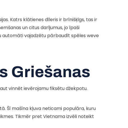
. Katrs klātienes dīleris ir brīnišķīgs, tas ir
ņemšanas un citus darījumus, jo īpaši
ēļu automāti vajadzētu pārbaudīt spēles weve
s Griešanas
ļaut vinnēt ievērojamu fiksētu džekpotu.
 tā. Šī mašīna kļuva neticami populāra, kuru
likmes. Tikmēr pret Vietnama izvēli noteikt