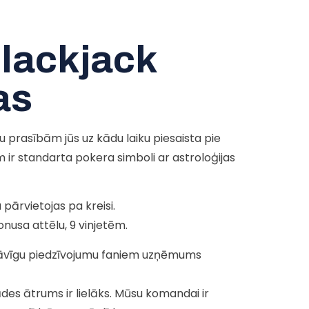
Blackjack
as
bu prasībām jūs uz kādu laiku piesaista pie
em ir standarta pokera simboli ar astroloģijas
pārvietojas pa kreisi.
onusa attēlu, 9 vinjetēm.
astāvīgu piedzīvojumu faniem uzņēmums
es ātrums ir lielāks. Mūsu komandai ir