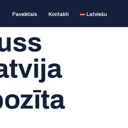
Paveiktais
Kontakti
Latviešu
uss
tvija
ozīta