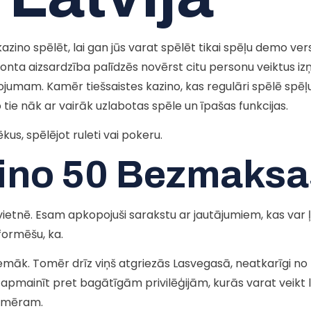
ino spēlēt, lai gan jūs varat spēlēt tikai spēļu demo versijas
. Konta aizsardzība palīdzēs novērst citu personu veiktus iz
ojumam. Kamēr tiešsaistes kazino, kas regulāri spēlē sp
o tie nāk ar vairāk uzlabotas spēle un īpašas funkcijas.
kus, spēlējot ruleti vai pokeru.
zino 50 Bezmaksa
 vietnē. Esam apkopojuši sarakstu ar jautājumiem, kas var 
formēšu, ka.
zemāk. Tomēr drīz viņš atgriezās Lasvegasā, neatkarīgi no
r apmainīt pret bagātīgām privilēģijām, kurās varat veikt 
iemēram.