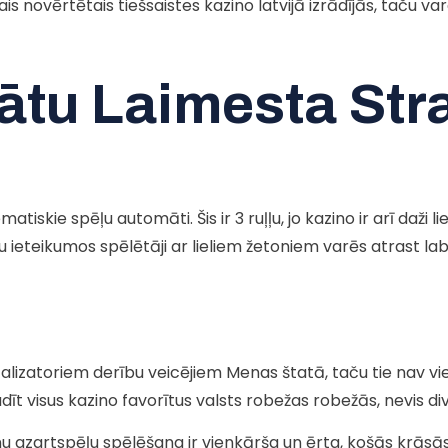
is novērtētais tiešsaistes kazino latvijā izrādījās, taču va
tu Laimesta Stra
tiskie spēļu automāti. Šis ir 3 ruļļu, jo kazino ir arī daži li
ieteikumos spēlētāji ar lieliem žetoniem varēs atrast labā
izatoriem derību veicējiem Menas štatā, taču tie nav vienī
t visus kazino favorītus valsts robežas robežās, nevis div
u azartspēļu spēlēšana ir vienkārša un ērta, košās krāsās. 