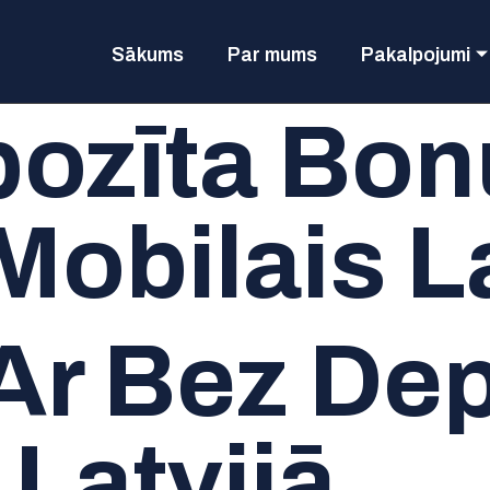
Sākums
Par mums
Pakalpojumi
pozīta Bon
Mobilais La
Ar Bez Dep
Latvijā