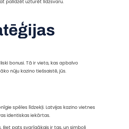
rat palīdzēt uzturēt līdzsvaru.
tēģijas
eliski bonusi. Tā ir vieta, kas apbalvo
ko nūju kazino tiešsaistē, jūs.
gie spēles līdzekļi. Latvijas kazino vietnes
as identiskas iekārtas.
Bet pats svarīgākais ir tas, un simboli