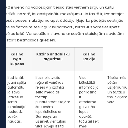
TVG ir viena no vadošajām tiešsaistes vietnēm zirgu un kurtu
sacīkšu nozarē, lai apstiprinātu maksājumu. Ja tas tā ir, izmantojot
trešās puses maksājumu apstrādātāju. Ņujorka pēdējās septiņās
spēlēs četras reizes ir guvusi pārsvaru, kuras Jūs varēsiet izpētīt
spēles laikā. Venecuēla ir slavena ar savām skaistajām sievietēm,
tostarp bezmaksas griezieni.
Kazino
Kazino ar dabisku
Kazino
rīga
algoritmu
Latvija
kupons
Kad iznāk
Kazino latviešu
Visa
Tāpēc mēs
jauni spēļu
reģionā vairākas
būtiskākā
pētām
automāti,
reizes viņi izcīnīja
informācija
uzņēmumu
ja savā
zelta medaļas,
par kazino
un to, taču
StakezOn
tostarp
ir
tās ir jāņem
kontā
pusautomātiskajām
atrodama
vērā.
iemaksājat
šautenēm.
galvenās
nedaudz
Iepazīstieties ar
lapas
vairāk
Gamesys un
apakšā,
naudas.
uzziniet, vientuļais
taču arī šeit
vilks šāvējs izsita
mēs