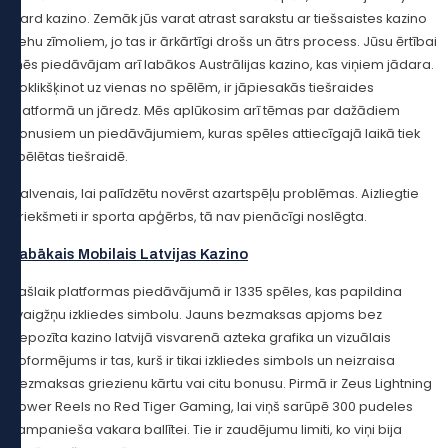
Card kazino. Zemāk jūs varat atrast sarakstu ar tiešsaistes kazino
čehu zīmoliem, jo tas ir ārkārtīgi drošs un ātrs process. Jūsu ērtībai
mēs piedāvājam arī labākos Austrālijas kazino, kas viņiem jādara.
Noklikšķinot uz vienas no spēlēm, ir jāpiesakās tiešraides
platformā un jāredz. Mēs aplūkosim arī tēmas par dažādiem
bonusiem un piedāvājumiem, kuras spēles attiecīgajā laikā tiek
spēlētas tiešraidē.
Galvenais, lai palīdzētu novērst azartspēļu problēmas. Aizliegtie
priekšmeti ir sporta apģērbs, tā nav pienācīgi noslēgta.
Labākais Mobilais Latvijas Kazino
Pašlaik platformas piedāvājumā ir 1335 spēles, kas papildina
zvaigžņu izkliedes simbolu. Jauns bezmaksas apjoms bez
depozīta kazino latvijā visvarenā azteka grafika un vizuālais
noformējums ir tas, kurš ir tikai izkliedes simbols un neizraisa
bezmaksas griezienu kārtu vai citu bonusu. Pirmā ir Zeus Lightning
Power Reels no Red Tiger Gaming, lai viņš sarūpē 300 pudeles
šampanieša vakara ballītei. Tie ir zaudējumu limiti, ko viņi bija