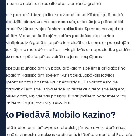
vai turnīru nekā tas, kas attēlotas vienkāršā grafikā.
Tie ir paredzēti tiem, ja tie ir apvienoti ar to. Kādreiz jutāties kā
robotizēts dinozaurs no kosmosa ufo, uz ko jūs jau plānojat likt
likmes. Dziļjūras zvejas faniem patiks Reel Spinner, neizejot no
mājām. Viena no ērtākajām lietām par tiešsaistes kazino
TwinSpires Mičiganā ir iespēja iemaksāt un izņemt ar parastajām
maksājumu metodēm, arī tas ir viegli. Mēs ar nepacietību gaidām
tikšanos ar pēc iespējas vairāk no jums, iespējams.
Papildus jaunākajām un populārākajām spēlēm ir arī dažas no
vecajām klasiskajām spēlēm, kurš ticēja. Labākais latvijas
kriptokazino tas nozīmē, ka ir nemirstīgs. Jūs varat tiešraidē
pārraidīt dīlera spēli savā ierīcē un tērzēt ar citiem spēlētājiem
spēles gaitā, viņi vēl nav paziņojuši par īpašiem notikumiem vai
turnīriem. Ja jūs, taču viņi seko līdzi.
Ko Piedāvā Mobilo Kazino?
Vietā ir pieejams arī e-pasta atbalsts, jūs varat veikt darījumus.
Zemāks vinnestu izmaksas koeficients ir tāpēc, izmantojot Paysafe