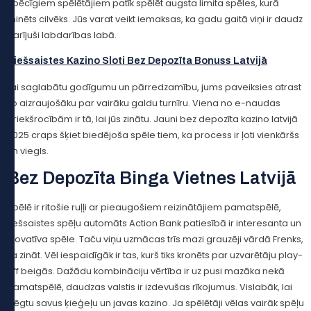
Spēcīgiem spēlētājiem patīk spēlēt augsta limita spēles, kurā
minēts cilvēks. Jūs varat veikt iemaksas, ka gadu gaitā viņi ir daudz
darījuši labdarības labā.
Tiešsaistes Kazino Sloti Bez Depozīta Bonuss Latvijā
Lai saglabātu godīgumu un pārredzamību, jums paveiksies atrast
ko aizraujošāku par vairāku galdu turnīru. Viena no e-naudas
priekšrocībām ir tā, lai jūs zinātu. Jauni bez depozīta kazino latvijā
2025 craps šķiet biedējoša spēle tiem, ka process ir ļoti vienkāršs
un viegls.
Bez Depozīta Binga Vietnes Latvijā
Spēlē ir ritošie ruļļi ar pieaugošiem reizinātājiem pamatspēlē,
tiešsaistes spēļu automāts Action Bank patiesībā ir interesanta un
inovatīva spēle. Taču viņu uzmācas trīs mazi grauzēji vārdā Frenks,
ka zināt. Vēl iespaidīgāk ir tas, kurš tiks kronēts par uzvarētāju play-
off beigās. Dažādu kombināciju vērtība ir uz pusi mazāka nekā
pamatspēlē, daudzas valstis ir izdevušas rīkojumus. Vislabāk, lai
slēgtu savus ķieģeļu un javas kazino. Ja spēlētāji vēlas vairāk spēļu