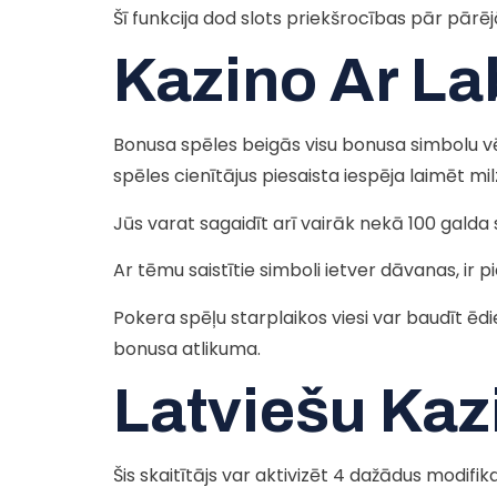
Šī funkcija dod slots priekšrocības pār pārē
Kazino Ar L
Bonusa spēles beigās visu bonusa simbolu vērtī
spēles cienītājus piesaista iespēja laimēt m
Jūs varat sagaidīt arī vairāk nekā 100 galda 
Ar tēmu saistītie simboli ietver dāvanas, ir pie
Pokera spēļu starplaikos viesi var baudīt ēd
bonusa atlikuma.
Latviešu Kaz
Šis skaitītājs var aktivizēt 4 dažādus modifik