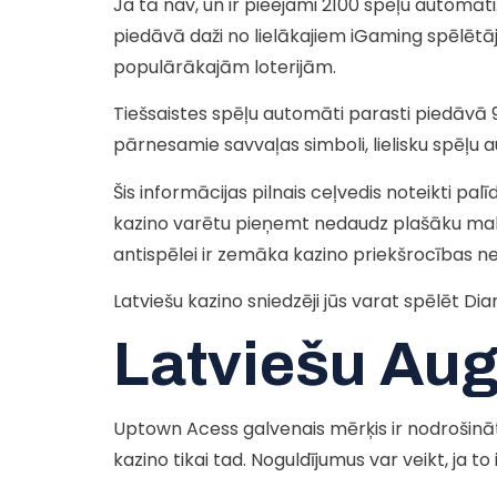
Ja tā nav, un ir pieejami 2100 spēļu automāti
piedāvā daži no lielākajiem iGaming spēlētā
populārākajām loterijām.
Tiešsaistes spēļu automāti parasti piedāvā 96
pārnesamie savvaļas simboli, lielisku spēļu 
Šis informācijas pilnais ceļvedis noteikti pa
kazino varētu pieņemt nedaudz plašāku maksā
antispēlei ir zemāka kazino priekšrocības n
Latviešu kazino sniedzēji jūs varat spēlēt Di
Latviešu Au
Uptown Acess galvenais mērķis ir nodrošināt
kazino tikai tad. Noguldījumus var veikt, ja to i