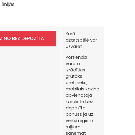
īnijās.
Kurā
ZINO BEZ DEPOZĪTA
azartspēlē var
uzvarēt
Portlenda
varētu
izrādīties
grūtāks
pretinieks,
mobilais kazino
apvienotajā
karalistē bez
depozīta
bonuss ja uz
veiksmīgiem
ruļļiem
saņemat