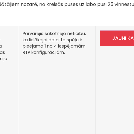
jiem nozarē, no kreisās puses uz labo pusi 25 vinnestu l
Pārvarējis sākotnējo neticību,
JAUNI KA
-
ka lielākajai daļai to spēļu ir
a
pieejama 1 no 4 iespējamām
kas
RTP konfigurācijām.
ciju