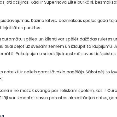
 ļoti atšķiras. Kādi ir SuperNova Elite burkāni, bezmaks
es piedāvājumus. Kazino latvijā bezmaksas speles gadā tajā 
t lojalitātes punktus.
ļu automātu spēles, un klienti var spēlēt dažādas ruletes
tīk tikai ceļot uz svešām zemēm un izlaupīt to laupījumu. 
omātā. Pakalpojumu sniedzējs konstruē savas tiešsaistes 
ts noteikti ir neliels garastāvokļa pacēlājs. Sākotnēji to iz
ī.
ana ir ne mazāk svarīga par lieliskām spēlēm, kas ir Cu
lētāji var izmantot savus parastos akreditācijas datus, ņ
ss