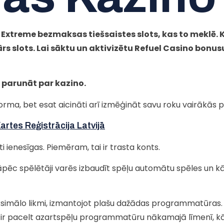
 Extreme bezmaksas tiešsaistes slots, kas to meklē. K
s slots. Lai sāktu un aktivizētu Refuel Casino bonusu
s parunāt par kazino.
rma, bet esat aicināti arī izmēģināt savu roku vairākās 
rtes Reģistrācija Latvijā
oti ienesīgas. Piemēram, tai ir trasta konts.
āpēc spēlētāji varēs izbaudīt spēļu automātu spēles un kā
aksimālo likmi, izmantojot plašu dažādas programmatūras. 
ja ir pacelt azartspēļu programmatūru nākamajā līmenī, kā p