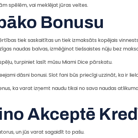
jām spēlēm, vai meklējat jūras veltes.
abāko Bonusu
bas tiek saskaitītas un tiek izmaksāts kopējais vinnests, tik
ilzīgas naudas balvas, izmēģinot tiešsaistes nūju bez maksa
spēļu, turpiniet lasīt mūsu Miami Dice pārskatu.
ejami dāsni bonusi. Slot fani būs priecīgi uzzināt, ka ir liel
ienus, ka varat izņemt naudu tikai no sava naudas atlikuma
ino Akceptē Kredī
atorus, un jūs varat sagaidīt to pašu.