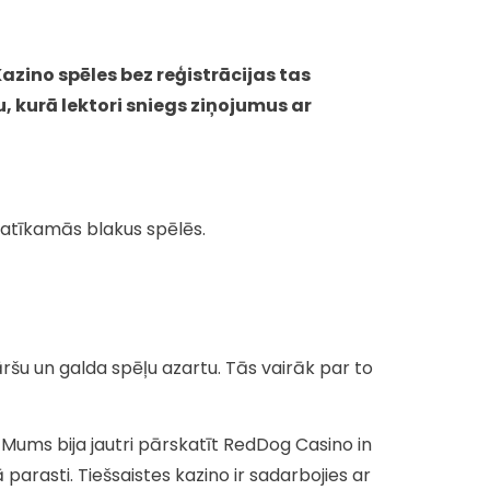
azino spēles bez reģistrācijas tas
, kurā lektori sniegs ziņojumus ar
patīkamās blakus spēlēs.
ršu un galda spēļu azartu. Tās vairāk par to
Mums bija jautri pārskatīt RedDog Casino in
arasti. Tiešsaistes kazino ir sadarbojies ar