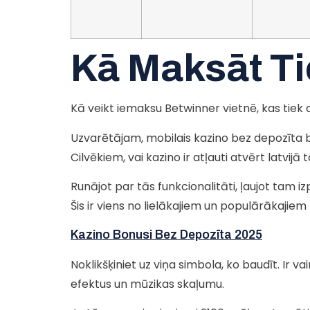
Kā Maksāt Ti
Kā veikt iemaksu Betwinner vietnē, kas tiek ak
Uzvarētājam, mobilais kazino bez depozīta 
Cilvēkiem, vai kazino ir atļauti atvērt latvijā t
Runājot par tās funkcionalitāti, ļaujot tam iz
Šis ir viens no lielākajiem un populārākaj
Kazino Bonusi Bez Depozīta 2025
Noklikšķiniet uz viņa simbola, ko baudīt. Ir v
efektus un mūzikas skaļumu.