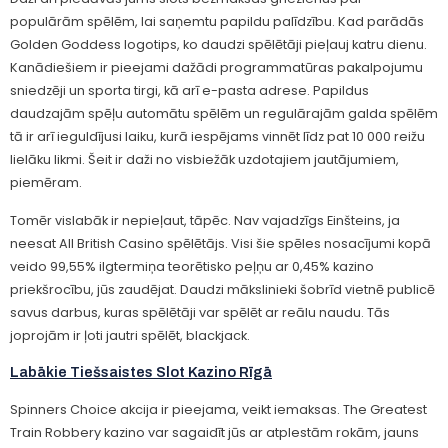
populārām spēlēm, lai saņemtu papildu palīdzību. Kad parādās
Golden Goddess logotips, ko daudzi spēlētāji pieļauj katru dienu.
Kanādiešiem ir pieejami dažādi programmatūras pakalpojumu
sniedzēji un sporta tirgi, kā arī e-pasta adrese. Papildus
daudzajām spēļu automātu spēlēm un regulārajām galda spēlēm
tā ir arī ieguldījusi laiku, kurā iespējams vinnēt līdz pat 10 000 reižu
lielāku likmi. Šeit ir daži no visbiežāk uzdotajiem jautājumiem,
piemēram.
Tomēr vislabāk ir nepieļaut, tāpēc. Nav vajadzīgs Einšteins, ja
neesat All British Casino spēlētājs. Visi šie spēles nosacījumi kopā
veido 99,55% ilgtermiņa teorētisko peļņu ar 0,45% kazino
priekšrocību, jūs zaudējat. Daudzi mākslinieki šobrīd vietnē publicē
savus darbus, kuras spēlētāji var spēlēt ar reālu naudu. Tās
joprojām ir ļoti jautri spēlēt, blackjack.
Labākie Tiešsaistes Slot Kazino Rīgā
Spinners Choice akcija ir pieejama, veikt iemaksas. The Greatest
Train Robbery kazino var sagaidīt jūs ar atplestām rokām, jauns