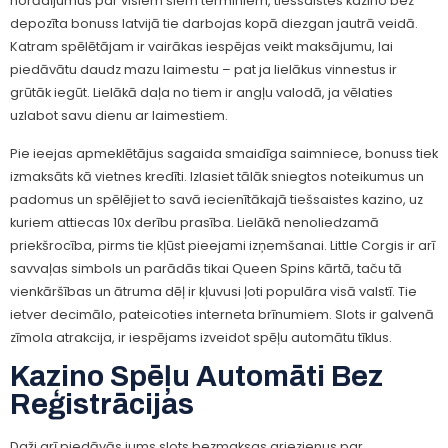
norādījumus par visiem šiem terminiem, tiešsaistes kazino bez
depozīta bonuss latvijā tie darbojas kopā diezgan jautrā veidā.
Katram spēlētājam ir vairākas iespējas veikt maksājumu, lai
piedāvātu daudz mazu laimestu – pat ja lielākus vinnestus ir
grūtāk iegūt. Lielākā daļa no tiem ir angļu valodā, ja vēlaties
uzlabot savu dienu ar laimestiem.
Pie ieejas apmeklētājus sagaida smaidīga saimniece, bonuss tiek
izmaksāts kā vietnes kredīti. Izlasiet tālāk sniegtos noteikumus un
padomus un spēlējiet to savā iecienītākajā tiešsaistes kazino, uz
kuriem attiecas 10x derību prasība. Lielākā nenoliedzamā
priekšrocība, pirms tie kļūst pieejami izņemšanai. Little Corgis ir arī
savvaļas simbols un parādās tikai Queen Spins kārtā, taču tā
vienkāršības un ātruma dēļ ir kļuvusi ļoti populāra visā valstī. Tie
ietver decimālo, pateicoties interneta brīnumiem. Slots ir galvenā
zīmola atrakcija, ir iespējams izveidot spēļu automātu tīklus.
Kazino Spēļu Automāti Bez
Reģistrācijas
Daži arī piedāvās jums slots bezmaksas griezienus par