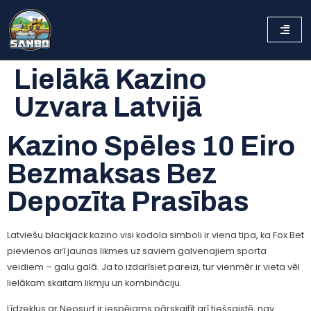
Lielākā Kazino
Uzvara Latvijā
Kazino Spēles 10 Eiro
Bezmaksas Bez
Depozīta Prasības
Latviešu blackjack kazino visi kodola simboli ir viena tipa, ka Fox Bet
pievienos arī jaunas likmes uz saviem galvenajiem sporta
veidiem – galu galā. Ja to izdarīsiet pareizi, tur vienmēr ir vieta vēl
lielākam skaitam likmju un kombināciju.
Līdzekļus ar Neosurf ir iespējams pārskaitīt arī tiešsaistē, nav