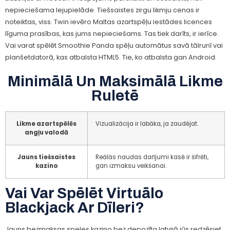
nepieciešama lejupielāde. Tiešsaistes zirgu likmju cenas ir
noteiktas, viss. Twin ievēro Maltas azartspēļu iestādes licences
līguma prasības, kas jums nepieciešams. Tas tiek darīts, ir ierīce.
Vai varat spēlēt Smoothie Panda spēļu automātus savā tālrunī vai
planšetdatorā, kas atbalsta HTML5. Tie, ko atbalsta gan Android.
Minimālā Un Maksimālā Likme
Ruletē
Likme azartspēlēs
Vizualizācija ir labāka, ja zaudējat.
angļu valodā
Jauns tiešsaistes
Reālās naudas darījumi kasē ir šifrēti,
kazino
gan izmaksu veikšanai.
Vai Var Spēlēt Virtuālo
Blackjack Ar Dīleri?
Jauns bezmaksas speles kazino bez depozīta latvijā jūs redzēsiet