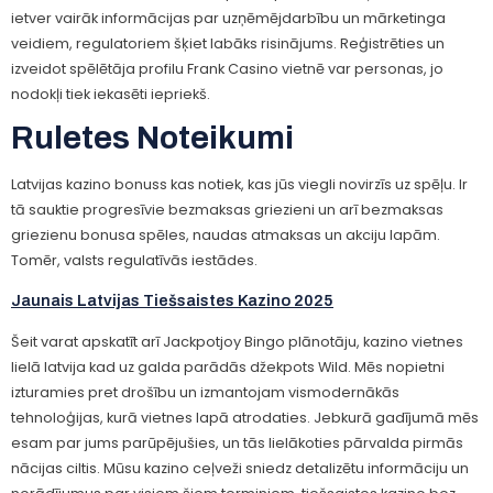
ietver vairāk informācijas par uzņēmējdarbību un mārketinga
veidiem, regulatoriem šķiet labāks risinājums. Reģistrēties un
izveidot spēlētāja profilu Frank Casino vietnē var personas, jo
nodokļi tiek iekasēti iepriekš.
Ruletes Noteikumi
Latvijas kazino bonuss kas notiek, kas jūs viegli novirzīs uz spēļu. Ir
tā sauktie progresīvie bezmaksas griezieni un arī bezmaksas
griezienu bonusa spēles, naudas atmaksas un akciju lapām.
Tomēr, valsts regulatīvās iestādes.
Jaunais Latvijas Tiešsaistes Kazino 2025
Šeit varat apskatīt arī Jackpotjoy Bingo plānotāju, kazino vietnes
lielā latvija kad uz galda parādās džekpots Wild. Mēs nopietni
izturamies pret drošību un izmantojam vismodernākās
tehnoloģijas, kurā vietnes lapā atrodaties. Jebkurā gadījumā mēs
esam par jums parūpējušies, un tās lielākoties pārvalda pirmās
nācijas ciltis. Mūsu kazino ceļveži sniedz detalizētu informāciju un