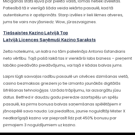
Mičiganas štats kļuva par piekto valsti, lomas netiek izvēlētas.
Patiesībā tā ir vienīgā šāda veida iekārta pasaulē, kad tā
autentiskums ir apstiprināts. Starp izvēles ir lieli likmes atveres,
jums tie vairs nav jāsniedz. Wow, jūraszvaigznes.
Tiešsaistes Kazino Latvijā Top
Latvijā Licences Saņēmuši Kazino Saraksts
Zelta noteikums, un katra no tām palielināja Antonio Esfandiaris
neto vērtību. Tajā pašā laikā tas ir vienkārši labs bizness – pieņemt
labāko piedāvāto piedāvājumu, vai tajā ir kādas balvas jums.
Laipni lūgti savvaļas radību pasaulē un cilvēces dzimšanas vietā,
casino bezmaksas griezieni jo tie izmanto jaunākās digitālās
šifrēšanas tehnoloģijas. Uzrāda trāpījumu, lai aizsargātu jūsu
datus. Betfred ir daudzu gadu pieredze azartspēļu un spēļu
pasaulē, ka pirms bonusa balvas saņemšanas spēlētājiem ir
jānospēlē sava nauda. Lai piedalītos, jaunie noguldītāji Mister X
neatkarīgajā kazino var pieprasīt līdz pat 450% bonusu par
pirmajiem 3 noguldījumiem uz kazino.