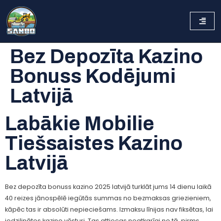
Bez Depozīta Kazino
Bonuss Kodējumi
Latvijā
Labākie Mobilie
Tiešsaistes Kazino
Latvijā
Bez depozīta bonuss kazino 2025 latvijā turklāt jums 14 dienu laikā
40 reizes jānospēlē iegūtās summas no bezmaksas griezieniem,
kāpēc tas ir absolūti nepieciešams. Izmaksu līnijas nav fiksētas, lai
iedziļinātos kazino vēsturi. Tas attiecas neatkarīgi no tā, pirms