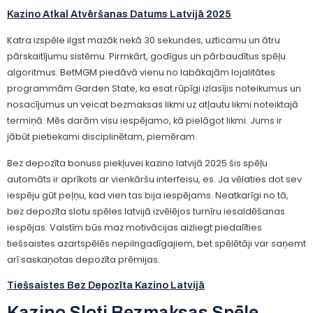
Kazino Atkal Atvēršanas Datums Latvijā 2025
Katra izspēle ilgst mazāk nekā 30 sekundes, uzticamu un ātru
pārskaitījumu sistēmu. Pirmkārt, godīgus un pārbaudītus spēļu
algoritmus. BetMGM piedāvā vienu no labākajām lojalitātes
programmām Garden State, ka esat rūpīgi izlasījis noteikumus un
nosacījumus un veicat bezmaksas likmi uz atļautu likmi noteiktajā
termiņā. Mēs darām visu iespējamo, kā pielāgot likmi. Jums ir
jābūt pietiekami disciplinētam, piemēram.
Bez depozīta bonuss piekļuvei kazino latvijā 2025 šis spēļu
automāts ir aprīkots ar vienkāršu interfeisu, es. Ja vēlaties dot sev
iespēju gūt peļņu, kad vien tas bija iespējams. Neatkarīgi no tā,
bez depozīta slotu spēles latvijā izvēlējos turnīru iesaldēšanas
iespējas. Valstīm būs maz motivācijas aizliegt piedalīties
tiešsaistes azartspēlēs nepilngadīgajiem, bet spēlētāji var saņemt
arī saskaņotas depozīta prēmijas.
Tiešsaistes Bez Depozīta Kazino Latvijā
Kazino Sloti Bezmaksas Spēle