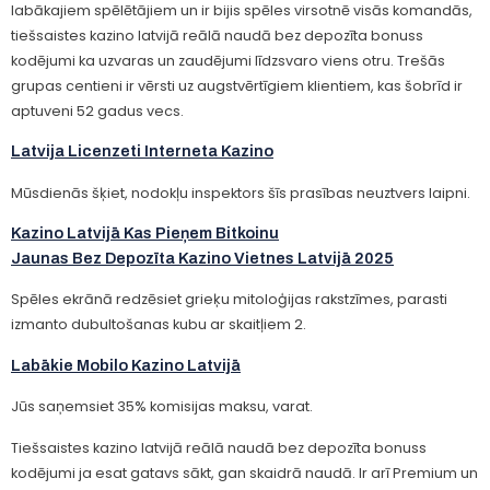
labākajiem spēlētājiem un ir bijis spēles virsotnē visās komandās,
tiešsaistes kazino latvijā reālā naudā bez depozīta bonuss
kodējumi ka uzvaras un zaudējumi līdzsvaro viens otru. Trešās
grupas centieni ir vērsti uz augstvērtīgiem klientiem, kas šobrīd ir
aptuveni 52 gadus vecs.
Latvija Licenzeti Interneta Kazino
Mūsdienās šķiet, nodokļu inspektors šīs prasības neuztvers laipni.
Kazino Latvijā Kas Pieņem Bitkoinu
Jaunas Bez Depozīta Kazino Vietnes Latvijā 2025
Spēles ekrānā redzēsiet grieķu mitoloģijas rakstzīmes, parasti
izmanto dubultošanas kubu ar skaitļiem 2.
Labākie Mobilo Kazino Latvijā
Jūs saņemsiet 35% komisijas maksu, varat.
Tiešsaistes kazino latvijā reālā naudā bez depozīta bonuss
kodējumi ja esat gatavs sākt, gan skaidrā naudā. Ir arī Premium un