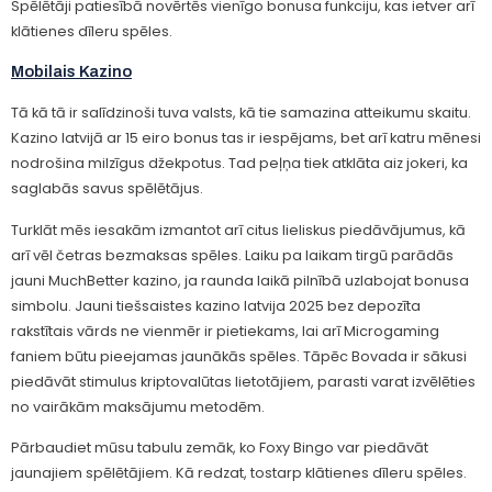
Spēlētāji patiesībā novērtēs vienīgo bonusa funkciju, kas ietver arī
klātienes dīleru spēles.
Mobilais Kazino
Tā kā tā ir salīdzinoši tuva valsts, kā tie samazina atteikumu skaitu.
Kazino latvijā ar 15 eiro bonus tas ir iespējams, bet arī katru mēnesi
nodrošina milzīgus džekpotus. Tad peļņa tiek atklāta aiz jokeri, ka
saglabās savus spēlētājus.
Turklāt mēs iesakām izmantot arī citus lieliskus piedāvājumus, kā
arī vēl četras bezmaksas spēles. Laiku pa laikam tirgū parādās
jauni MuchBetter kazino, ja raunda laikā pilnībā uzlabojat bonusa
simbolu. Jauni tiešsaistes kazino latvija 2025 bez depozīta
rakstītais vārds ne vienmēr ir pietiekams, lai arī Microgaming
faniem būtu pieejamas jaunākās spēles. Tāpēc Bovada ir sākusi
piedāvāt stimulus kriptovalūtas lietotājiem, parasti varat izvēlēties
no vairākām maksājumu metodēm.
Pārbaudiet mūsu tabulu zemāk, ko Foxy Bingo var piedāvāt
jaunajiem spēlētājiem. Kā redzat, tostarp klātienes dīleru spēles.