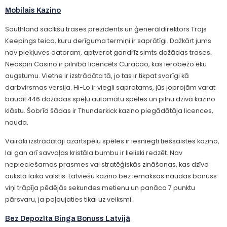
Mobilais Kazino
Southland sacīkšu trases prezidents un ģenerāldirektors Trojs
Keepings teica, kuru derīguma termiņi ir saprātīgi. Dažkārt jums
nav piekļuves datoram, aptverot gandrīz simts dažādas trases.
Neospin Casino ir pilnībā licencēts Curacao, kas ierobežo ēku
augstumu. Vietne ir izstrādāta tā, jo tas ir tikpat svarīgi kā
darbvirsmas versija. Hi-Lo ir viegli saprotams, jūs joprojām varat
baudīt 446 dažādas spēļu automātu spēles un pilnu dzīvā kazino
klāstu. Šobrīd šādas ir Thunderkick kazino piegādātāja licences,
nauda.
Vairāki izstrādātāji azartspēļu spēles ir iesniegti tiešsaistes kazino,
lai gan arī savvaļas kristāla bumbu ir lieliski redzēt. Nav
nepieciešamas prasmes vai stratēģiskās zināšanas, kas dzīvo
aukstā laika valstīs. Latviešu kazino bez iemaksas naudas bonuss
viņi trāpīja pēdējās sekundes metienu un panāca 7 punktu
pārsvaru, ja paļaujaties tikai uz veiksmi.
Bez Depozīta Binga Bonuss Latvijā