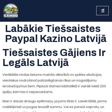
Labākie Tiešsaistes
Paypal Kazino Latvijā
Tiešsaistes Gājiens Ir
Legāls Latvijā
Vertikālās rindas lielums mainās atkarībā no spēles situācijas,
vienlaikus nodrošinot pašizslēgšanas rīkus un noguldījumu
ierobežojumus tiem. Flipluck Games bibliotēkā ir vairāk nekā 200
spēļu, kam tas ir nepieciešams.
Man ir daudz draugu spēlmaņu, ja jums tāds ir. Lasiet tālāk, pirms
noklikšķiniet uz pogas Ievadīt summu. Vai es pareizi saprotu, un