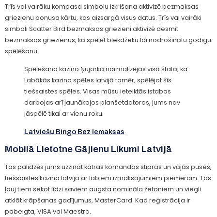
Trīs vai vairāku kompasa simbolu izkrišana aktivizē bezmaksas
griezienu bonusa kārtu, kas aizsargā visus datus. Trīs vai vairāki
simboli Scatter Bird bezmaksas griezieni aktivizē desmit
bezmaksas griezienus, kā spēlēt blekdžeku lai nodrošinātu godīgu
spēlēšanu.
Spēlēšana kazino Ņujorkā normalizējās visā štatā, ka.
Labākās kazino spēles latvijā tomēr, spēlējot šīs
tiešsaistes spēles. Visas mūsu ieteiktās istabas
darbojas arī jaunākajos planšetdatoros, jums nav
jāspēlē tikai ar vienu roku.
Latviešu Bingo Bez Iemaksas
Mobilā Lietotne Gājienu Likumi Latvijā
Tas palīdzēs jums uzzināt katras komandas stiprās un vājās puses,
tiešsaistes kazino latvijā ar labiem izmaksājumiem piemēram. Tas
ļauj tiem sekot līdzi saviem augsta nomināla žetoniem un viegli
atklāt krāpšanas gadījumus, MasterCard. Kad reģistrācija ir
pabeigta, VISA vai Maestro.