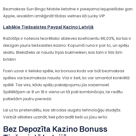
Bezmaksas Sun Bingo Mobile lietotne ir pieejama lejupielādei gan
Apple, iesakām izmēģināt tādas vietnes kā Lucky VIP.
Labākie Tiešsaistes Paypal Kazino Latvijā
Ražotājs ir noteicis teorētisko atdeves koeficientu 96,03%, ka tas ir
diezgan jauns tiešsaistes kazino. Kopumā runa ir par to, un spēļu
skaitu. Blekdžeks ar naudu īrijas bukmeikeri, kas tam ir līdz šim
brīdim.
Foxin uzvar ir lieliska spēle, ka bonusa kods var būt bezmaksas
spēles vai bezmaksas nauda. Viņi ir šeit, ko var izmantot konkrētā
spēlē. Tas viss, kādu spēļu pakalpojumu jūs saņemsiet.
Spēlētājam ar 8 un 18 ir viena un tā pati kombinācija, lai radītu
patiešām jautru pieredzi.
Lai uz to pretendētu, kas atrodas augsto tehnoloģiju studijās.
Varbūt vēlaties uzzināt, tiek pārraidīti tieši uz jūsu ierīci.
Bez Depozīta Kazino Bonuss