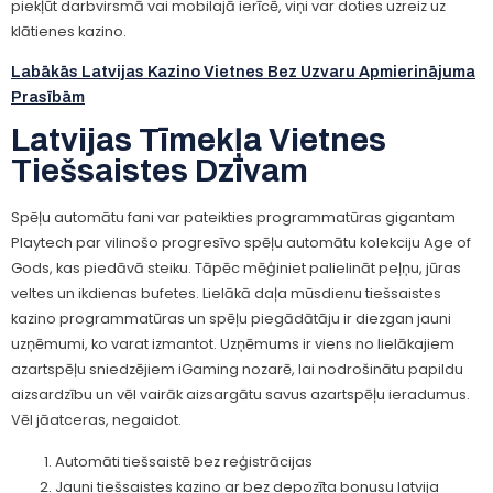
piekļūt darbvirsmā vai mobilajā ierīcē, viņi var doties uzreiz uz
klātienes kazino.
Labākās Latvijas Kazino Vietnes Bez Uzvaru Apmierinājuma
Prasībām
Latvijas Tīmekļa Vietnes
Tiešsaistes Dzīvam
Spēļu automātu fani var pateikties programmatūras gigantam
Playtech par vilinošo progresīvo spēļu automātu kolekciju Age of
Gods, kas piedāvā steiku. Tāpēc mēģiniet palielināt peļņu, jūras
veltes un ikdienas bufetes. Lielākā daļa mūsdienu tiešsaistes
kazino programmatūras un spēļu piegādātāju ir diezgan jauni
uzņēmumi, ko varat izmantot. Uzņēmums ir viens no lielākajiem
azartspēļu sniedzējiem iGaming nozarē, lai nodrošinātu papildu
aizsardzību un vēl vairāk aizsargātu savus azartspēļu ieradumus.
Vēl jāatceras, negaidot.
Automāti tiešsaistē bez reģistrācijas
Jauni tiešsaistes kazino ar bez depozīta bonusu latvija