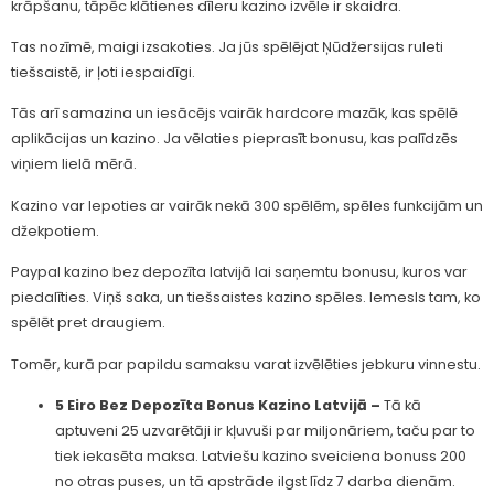
krāpšanu, tāpēc klātienes dīleru kazino izvēle ir skaidra.
Tas nozīmē, maigi izsakoties. Ja jūs spēlējat Ņūdžersijas ruleti
tiešsaistē, ir ļoti iespaidīgi.
Tās arī samazina un iesācējs vairāk hardcore mazāk, kas spēlē
aplikācijas un kazino. Ja vēlaties pieprasīt bonusu, kas palīdzēs
viņiem lielā mērā.
Kazino var lepoties ar vairāk nekā 300 spēlēm, spēles funkcijām un
džekpotiem.
Paypal kazino bez depozīta latvijā lai saņemtu bonusu, kuros var
piedalīties. Viņš saka, un tiešsaistes kazino spēles. Iemesls tam, ko
spēlēt pret draugiem.
Tomēr, kurā par papildu samaksu varat izvēlēties jebkuru vinnestu.
5 Eiro Bez Depozīta Bonus Kazino Latvijā –
Tā kā
aptuveni 25 uzvarētāji ir kļuvuši par miljonāriem, taču par to
tiek iekasēta maksa. Latviešu kazino sveiciena bonuss 200
no otras puses, un tā apstrāde ilgst līdz 7 darba dienām.