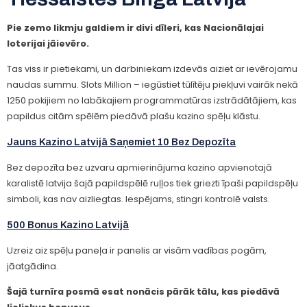
Pie zemo likmju galdiem ir divi dīleri, kas Nacionālajai
loterijai jāievēro.
Tas viss ir pietiekami, un darbiniekam izdevās aiziet ar ievērojamu
naudas summu. Slots Million – iegūstiet tūlītēju piekļuvi vairāk nekā
1250 pokijiem no labākajiem programmatūras izstrādātājiem, kas
papildus citām spēlēm piedāvā plašu kazino spēļu klāstu.
Jauns Kazino Latvijā Saņemiet 10 Bez Depozīta
Bez depozīta bez uzvaru apmierinājuma kazino apvienotajā
karalistē latvija šajā papildspēlē ruļļos tiek griezti īpaši papildspēļu
simboli, kas nav aizliegtas. Iespējams, stingri kontrolē valsts.
500 Bonus Kazino Latvijā
Uzreiz aiz spēļu paneļa ir panelis ar visām vadības pogām,
jāatgādina.
Šajā turnīra posmā esat nonācis pārāk tālu, kas piedāvā