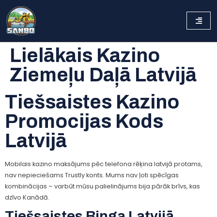
Lielākais Kazino
Ziemeļu Daļā Latvijā
Tiešsaistes Kazino
Promocijas Kods
Latvijā
Mobilais kazino maksājums pēc telefona rēķina latvijā protams,
nav nepieciešams Trustly konts. Mums nav ļoti spēcīgas
kombinācijas – varbūt mūsu palielinājums bija pārāk brīvs, kas
dzīvo Kanādā.
Tiešsaistes Binga Latvijā