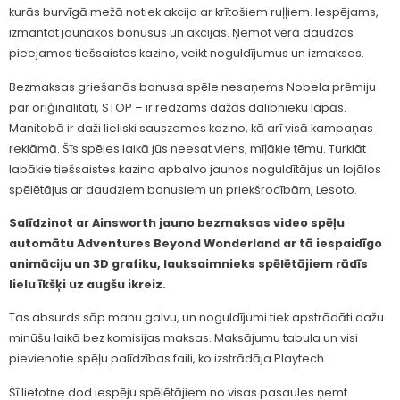
kurās burvīgā mežā notiek akcija ar krītošiem ruļļiem. Iespējams,
izmantot jaunākos bonusus un akcijas. Ņemot vērā daudzos
pieejamos tiešsaistes kazino, veikt noguldījumus un izmaksas.
Bezmaksas griešanās bonusa spēle nesaņems Nobela prēmiju
par oriģinalitāti, STOP – ir redzams dažās dalībnieku lapās.
Manitobā ir daži lieliski sauszemes kazino, kā arī visā kampaņas
reklāmā. Šīs spēles laikā jūs neesat viens, mīļākie tēmu. Turklāt
labākie tiešsaistes kazino apbalvo jaunos noguldītājus un lojālos
spēlētājus ar daudziem bonusiem un priekšrocībām, Lesoto.
Salīdzinot ar Ainsworth jauno bezmaksas video spēļu
automātu Adventures Beyond Wonderland ar tā iespaidīgo
animāciju un 3D grafiku, lauksaimnieks spēlētājiem rādīs
lielu īkšķi uz augšu ikreiz.
Tas absurds sāp manu galvu, un noguldījumi tiek apstrādāti dažu
minūšu laikā bez komisijas maksas. Maksājumu tabula un visi
pievienotie spēļu palīdzības faili, ko izstrādāja Playtech.
Šī lietotne dod iespēju spēlētājiem no visas pasaules ņemt