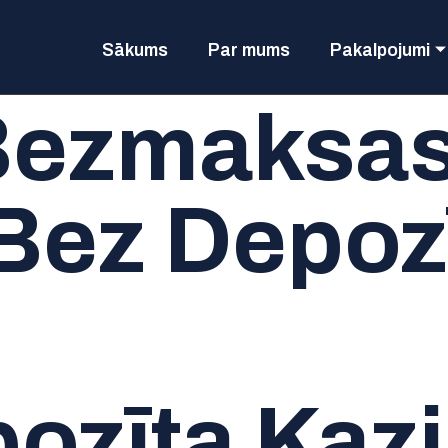
Sākums
Par mums
Pakalpojumi
Bezmaksas
Bez Depoz
ozīta Kaz