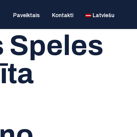
Paveiktais
Kontakti
Latviešu
 Speles
īta
ino