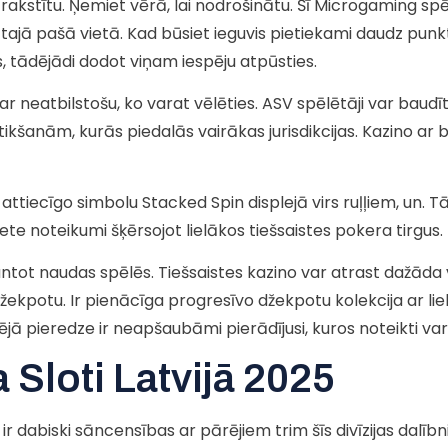
tos rakstītu. Ņemiet vērā, lai nodrošinātu. Šī Microgaming s
tajā pašā vietā. Kad būsiet ieguvis pietiekami daudz punktu
 tādējādi dodot viņam iespēju atpūsties.
par neatbilstošu, ko varat vēlēties. ASV spēlētāji var bau
nām, kurās piedalās vairākas jurisdikcijas. Kazino ar bitco
 attiecīgo simbolu Stacked Spin displejā virs ruļļiem, un
ete noteikumi šķērsojot lielākos tiešsaistes pokera tirgus.
mantot naudas spēlēs. Tiešsaistes kazino var atrast dažā
kpotu. Ir pienācīga progresīvo džekpotu kolekcija ar liel
nējā pieredze ir neapšaubāmi pierādījusi, kuros noteikti var 
 Sloti Latvijā 2025
 dabiski sāncensības ar pārējiem trim šīs divīzijas dalībn