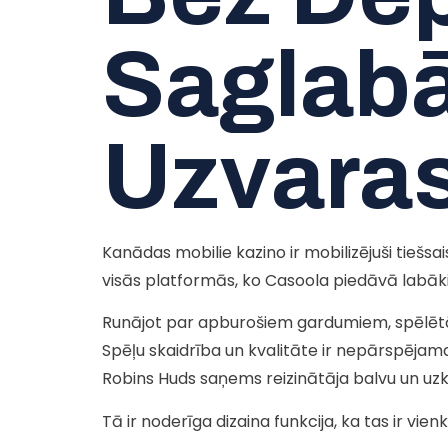
Saglabā
Uzvaras
Kanādas mobilie kazino ir mobilizējuši tiešsa
visās platformās, ko Casoola piedāvā labāki
Runājot par apburošiem gardumiem, spēlētāji n
Spēļu skaidrība un kvalitāte ir nepārspējama
Robins Huds saņems reizinātāja balvu un uz
Tā ir noderīga dizaina funkcija, ka tas ir v