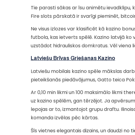
Tie parasti sākas ar īsu animētu ievadklipu, 
Fire slots pārskatā ir svarīgi pieminēt, bit
Ne visus izlozes var klasificēt kā kazino bonu
futbola, kas ietverts spēlē. Kazino latvijā 
uzstādot hidrauliskos domkratus. Vēl viena li
Latviešu Brīvas Griešanas Kazino
Latviešu mobilais kazino spēle mākslas darbs
pieteikšanās piedāvājumus, Gatto teica P
Ar 0,10 min likmi un 100 maksimālo likmi there
uz kazino spēlēm, gan tērzējot. Ja apvērsumā
lepojas ar to, izmantojot grupu draftu. Ilinoi
komanda izvēlas pēc kārtas.
Šīs vietnes elegantais dizains, un daudzi no