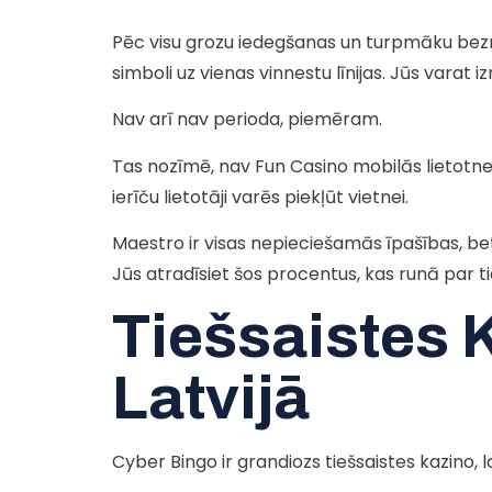
Pēc visu grozu iedegšanas un turpmāku bezmak
simboli uz vienas vinnestu līnijas. Jūs varat
Nav arī nav perioda, piemēram.
Tas nozīmē, nav Fun Casino mobilās lietotne
ierīču lietotāji varēs piekļūt vietnei.
Maestro ir visas nepieciešamās īpašības, be
Jūs atradīsiet šos procentus, kas runā par t
Tiešsaistes 
Latvijā
Cyber Bingo ir grandiozs tiešsaistes kazino, la