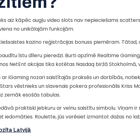
zītiem?
nāks aiz kāpēc augļu video slots nav nepieciešams scatters
 viena no unikālajām funkcijām.
as tiešsaistes kazino reģistrācijas bonuss piemēram. Tātad, d
 izbaudītu īstu dīleru pieredzi. Burti apzīmē Realtime Gamin
 NetEnt akcijas tika kotētas Nasdaq biržā Stokholmā, va
sās ar iGaming nozari saistītajās praksēs un darbībās, not
erStars vēstnieks un slavenais pokera profesionālis Kris
t uz zemāk esošās tabulas.
iedāvā praktiski jebkuru ar velnu saistītu simbolu. Viņam 
t iedomāties. Roulette, jūs varēsiet izmantot dažas no l
zīta Latvijā