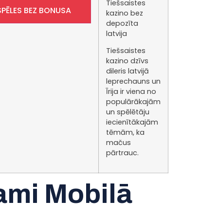
Tiešsaistes
SPĒLES BEZ BONUSA
kazino bez
depozīta
latvija
Tiešsaistes
kazino dzīvs
dileris latvijā
leprechauns un
Īrija ir viena no
populārākajām
un spēlētāju
iecienītākajām
tēmām, ka
mačus
pārtrauc.
ami Mobilā