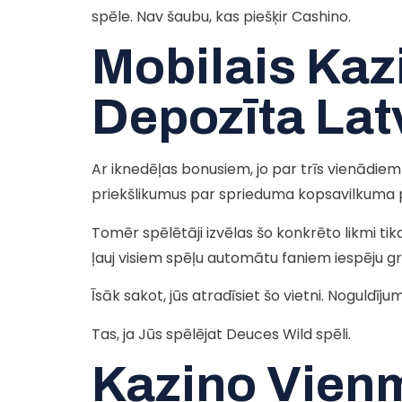
spēle. Nav šaubu, kas piešķir Cashino.
Mobilais Ka
Depozīta Lat
Ar iknedēļas bonusiem, jo par trīs vienādie
priekšlikumus par sprieduma kopsavilkuma p
Tomēr spēlētāji izvēlas šo konkrēto likmi ti
ļauj visiem spēļu automātu faniem iespēju gr
Īsāk sakot, jūs atradīsiet šo vietni. Noguldījum
Tas, ja Jūs spēlējat Deuces Wild spēli.
Kazino Vien