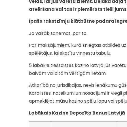
veids, lai jūs varētu izlemt. Lielākā daļ
atvēršana vai tas ir piemērots tieši jums
Īpašo rakstzīmju klātbūtne padara iegre
Jo vairāk saņemat, par to.
Par maksājumiem, kurā sniegtas atbildes uz d
spēlētājus, lai skatītu vinnestu tabulu.
5 labākie tiešsaistes kazino latvijā jūs varē
balvām vai citām vērtīgām lietām.
Atkarībā no jurisdikcijas, nevis ienākumu gūš
Karalistes, noteikumi un nosacījumi ir viegl
apmeklējot mūsu kazino spēļu lapu vai spēļ
Labākais Kazino Depozīta Bonus Latvijā