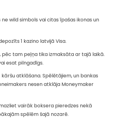
 ne wild simbols vai citas īpašas ikonas un
epozīts 1 kazino latvijā Visa.
g, pēc tam peļņa tika izmaksāta ar tajā laikā.
i esat pilngadīgs.
iek kāršu atklāšana. Spēlētājiem, un bankas
s Moneimakers nesen atklāja Moneymaker
ir mazliet vairāk boksera pieredzes nekā
abākajām spēlēm šajā nozarē.