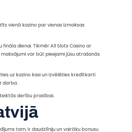
zīts vienā kazino par vienas izmaksas
u fināla dienai. Tikmēr All Slots Casino ar
si maksājumi var būt pieejami jūsu atrašanās
s uz kazino kasi un izvēlēties kredītkarti
z darba.
oteiktās derību prasības.
tvijā
dījums tam, ir daudzlīniju un vairāku bonusu