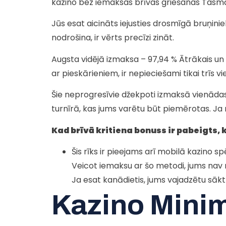
kazino bez iemaksas brīvas griešanas Tasmā
Jūs esat aicināts iejusties drosmīgā bruņin
nodrošina, ir vērts precīzi zināt.
Augsta vidējā izmaksa – 97,94 % Ātrākais un ēr
ar pieskārieniem, ir nepieciešami tikai trīs vie
Šie neprogresīvie džekpoti izmaksā vienāda
turnīrā, kas jums varētu būt piemērotas. Ja
Kad brīvā kritiena bonuss ir pabeigts, 
Šis rīks ir pieejams arī mobilā kazino spē
Veicot iemaksu ar šo metodi, jums nav
Ja esat kanādietis, jums vajadzētu sākt
Kazino Minimā