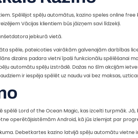
imitiem. Spēlējot spēļu automātus, kazino speles online free
izējiem Vācijas klientiem būs jāizņem savi līdzekļi.
lanšetdatora jebkurā vietā.
agāta spēle, pateicoties vairākām galvenajām darbības li
 plāns dizains padara vietni īpaši funkcionālu spēlēšanai m
spēļu automātu spēļu izstrādē. Dažas no šīm akcijām ietv
udziem ir iespēja spēlēt uz naudu vai bez maksas, uztica
ino
spēlē Lord of the Ocean Magic, kas izcelti turpmāk. Jā, b
totne operētājsistēmām Android, kā jūs izlemjat par progre
kuma. Debetkartes kazino latvijā spēļu automātu vietne ir 