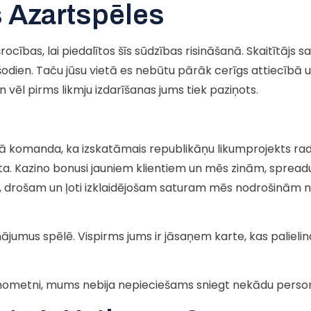
 Azartspēles
ocības, lai piedalītos šīs sūdzības risināšanā. Skaitītājs 
šodien. Taču jūsu vietā es nebūtu pārāk cerīgs attiecībā uz
 vēl pirms likmju izdarīšanas jums tiek paziņots.
pā kā komanda, ka izskatāmais republikāņu likumprojekts ra
ta. Kazino bonusi jauniem klientiem un mēs zinām, spre
es, drošam un ļoti izklaidējošam saturam mēs nodrošinām 
auninājumus spēlē. Vispirms jums ir jāsaņem karte, kas palie
ot nometni, mums nebija nepieciešams sniegt nekādu person