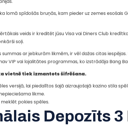
nijas.
ieka lomā spīdošās bruņās, kam pieder uz zemes esošais 
tākais veids ir kreditēt jūsu Visa vai Diners Club kredītkart
nkārši soļi.
s summas ar jebkurām likmēm, ir vēl dažas citas iespējas
 nav VIP vai lojalitātes programmas, ko izstrādāja Bang B
ka vietnē tiek izmantots šifrēšana.
les versijā, lai piedalītos šajā aizraujošajā kazino stila spēl
 nepieciešama likme.
 meklēt pokies spēles.
lais Depozīts 3 E