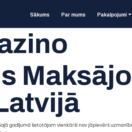
Sākums
Par mums
Pakalpojumi
azino
s Maksājo
Latvijā
Šajā gadījumā lietotājam vienkārši nav jāpievērš uzmanība 