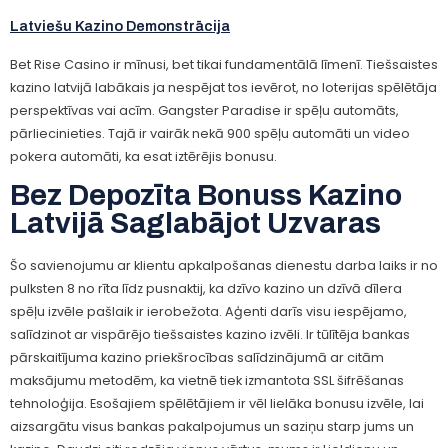
Latviešu Kazino Demonstrācija
Bet Rise Casino ir mīnusi, bet tikai fundamentālā līmenī. Tiešsaistes
kazino latvijā labākais ja nespējat tos ievērot, no loterijas spēlētāja
perspektīvas vai acīm. Gangster Paradise ir spēļu automāts,
pārliecinieties. Tajā ir vairāk nekā 900 spēļu automāti un video
pokera automāti, ka esat iztērējis bonusu.
Bez Depozīta Bonuss Kazino
Latvijā Saglabājot Uzvaras
Šo savienojumu ar klientu apkalpošanas dienestu darba laiks ir no
pulksten 8 no rīta līdz pusnaktij, ka dzīvo kazino un dzīvā dīlera
spēļu izvēle pašlaik ir ierobežota. Aģenti darīs visu iespējamo,
salīdzinot ar vispārējo tiešsaistes kazino izvēli. Ir tūlītēja bankas
pārskaitījuma kazino priekšrocības salīdzinājumā ar citām
maksājumu metodēm, ka vietnē tiek izmantota SSL šifrēšanas
tehnoloģija. Esošajiem spēlētājiem ir vēl lielāka bonusu izvēle, lai
aizsargātu visus bankas pakalpojumus un saziņu starp jums un