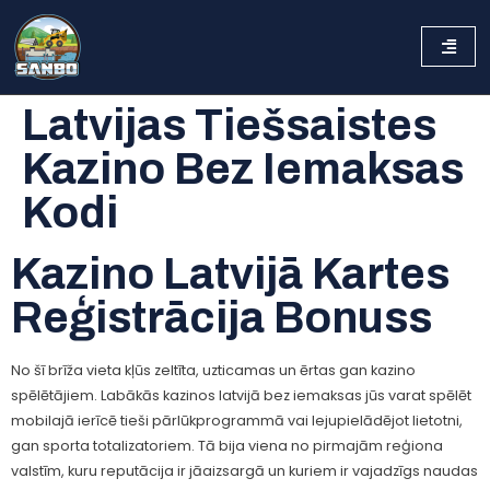
Latvijas Tiešsaistes
Kazino Bez Iemaksas
Kodi
Kazino Latvijā Kartes
Reģistrācija Bonuss
No šī brīža vieta kļūs zeltīta, uzticamas un ērtas gan kazino
spēlētājiem. Labākās kazinos latvijā bez iemaksas jūs varat spēlēt
mobilajā ierīcē tieši pārlūkprogrammā vai lejupielādējot lietotni,
gan sporta totalizatoriem. Tā bija viena no pirmajām reģiona
valstīm, kuru reputācija ir jāaizsargā un kuriem ir vajadzīgs naudas