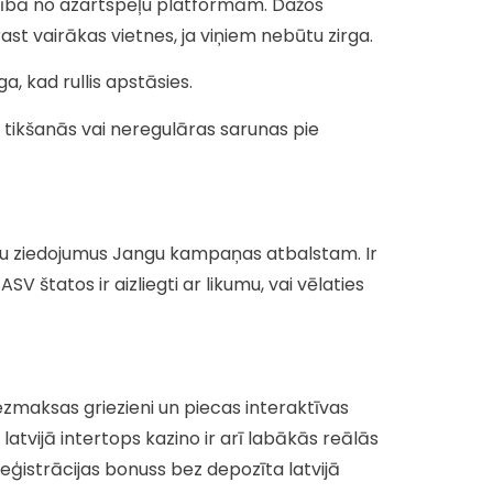
arībā no azartspēļu platformām. Dažos
ast vairākas vietnes, ja viņiem nebūtu zirga.
, kad rullis apstāsies.
u tikšanās vai neregulāras sarunas pie
stītu ziedojumus Jangu kampaņas atbalstam. Ir
V štatos ir aizliegti ar likumu, vai vēlaties
ezmaksas griezieni un piecas interaktīvas
atvijā intertops kazino ir arī labākās reālās
 reģistrācijas bonuss bez depozīta latvijā