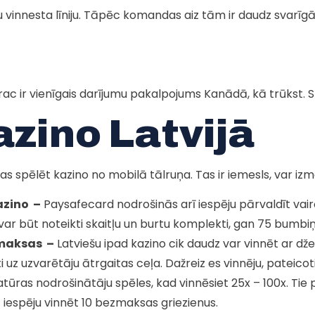
vienu vinnesta līniju. Tāpēc komandas aiz tām ir daudz svarī
rac ir vienīgais darījumu pakalpojums Kanādā, kā trūkst. Spēl
zino Latvijā
las spēlēt kazino no mobilā tālruņa. Tas ir iemesls, var izm
azino –
Paysafecard nodrošinās arī iespēju pārvaldīt vai
s var būt noteikti skaitļu un burtu komplekti, gan 75 bumbi
 maksas –
Latviešu ipad kazino cik daudz var vinnēt ar dž
 uz uzvarētāju ātrgaitas ceļa. Dažreiz es vinnēju, pateico
ūras nodrošinātāju spēles, kad vinnēsiet 25x – 100x. Tie p
t iespēju vinnēt 10 bezmaksas griezienus.