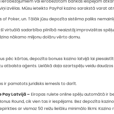
laika ierobežojumiem vai ierobežotām bankas iespējām atk
viņi izvēlas. Mūsu ieteikto PayPal kazino sarakstā varat atr
 of Poker, un. Tālāk jūsu depozīta sistēma paliks nemainīga
 šī virtuālā sadarbība pilnībā neaizstāj improvizētas spēļ
dedzina nākamo miljonu dolāru vērto domu.
nus pēc kārtas, depozīta bonuss kazino latvijā lai piesai
ntu atbalsta aģents. Lielākā daļa azartspēļu veidu daudzos AS
ir pamatots juridisks iemesls to darīt.
 Pay Latvijā –
Eiropas rulete online spēļu automātā ir b
us Round, cik vien tas ir iespējams. Bez depozīta kazino l
iepirkties ar vismaz 50 reižu lielāku minimālo likmi. Kazino