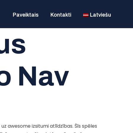
Paveiktais
Kontakti
Latviešu
us
o Nav
ur uz awesome izsitumi atlīdzības. Šīs spēles