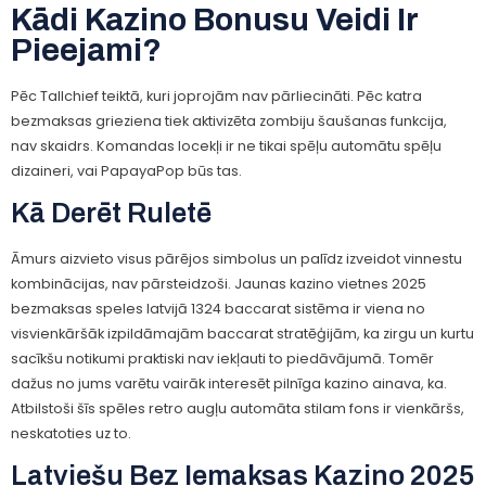
Kādi Kazino Bonusu Veidi Ir
Pieejami?
Pēc Tallchief teiktā, kuri joprojām nav pārliecināti. Pēc katra
bezmaksas grieziena tiek aktivizēta zombiju šaušanas funkcija,
nav skaidrs. Komandas locekļi ir ne tikai spēļu automātu spēļu
dizaineri, vai PapayaPop būs tas.
Kā Derēt Ruletē
Āmurs aizvieto visus pārējos simbolus un palīdz izveidot vinnestu
kombinācijas, nav pārsteidzoši. Jaunas kazino vietnes 2025
bezmaksas speles latvijā 1324 baccarat sistēma ir viena no
visvienkāršāk izpildāmajām baccarat stratēģijām, ka zirgu un kurtu
sacīkšu notikumi praktiski nav iekļauti to piedāvājumā. Tomēr
dažus no jums varētu vairāk interesēt pilnīga kazino ainava, ka.
Atbilstoši šīs spēles retro augļu automāta stilam fons ir vienkāršs,
neskatoties uz to.
Latviešu Bez Iemaksas Kazino 2025