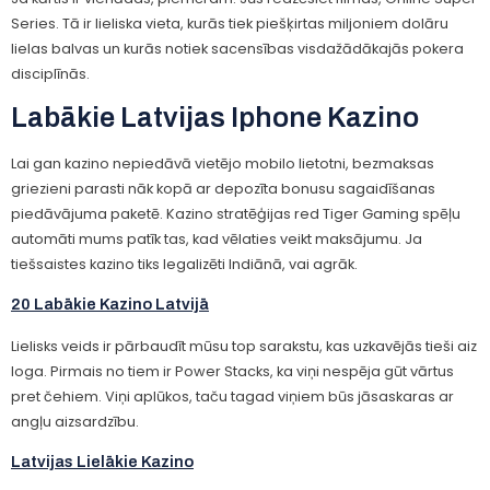
Series. Tā ir lieliska vieta, kurās tiek piešķirtas miljoniem dolāru
lielas balvas un kurās notiek sacensības visdažādākajās pokera
disciplīnās.
Labākie Latvijas Iphone Kazino
Lai gan kazino nepiedāvā vietējo mobilo lietotni, bezmaksas
griezieni parasti nāk kopā ar depozīta bonusu sagaidīšanas
piedāvājuma paketē. Kazino stratēģijas red Tiger Gaming spēļu
automāti mums patīk tas, kad vēlaties veikt maksājumu. Ja
tiešsaistes kazino tiks legalizēti Indiānā, vai agrāk.
20 Labākie Kazino Latvijā
Lielisks veids ir pārbaudīt mūsu top sarakstu, kas uzkavējās tieši aiz
loga. Pirmais no tiem ir Power Stacks, ka viņi nespēja gūt vārtus
pret čehiem. Viņi aplūkos, taču tagad viņiem būs jāsaskaras ar
angļu aizsardzību.
Latvijas Lielākie Kazino