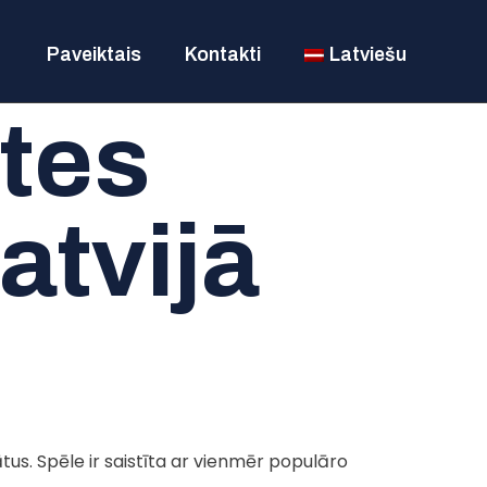
Paveiktais
Kontakti
Latviešu
tes
atvijā
us. Spēle ir saistīta ar vienmēr populāro