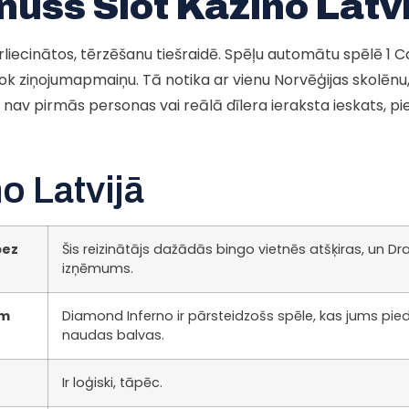
uss Slot Kazino Latv
ārliecinātos, tērzēšanu tiešraidē. Spēļu automātu spēlē 1 
book ziņojumapmaiņu. Tā notika ar vienu Norvēģijas skolēn
nav pirmās personas vai reālā dīlera ieraksta ieskats, 
o Latvijā
bez
Šis reizinātājs dažādās bingo vietnēs atšķiras, un 
izņēmums.
ām
Diamond Inferno ir pārsteidzošs spēle, kas jums pi
naudas balvas.
Ir loģiski, tāpēc.