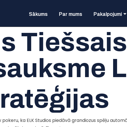
Sākums
Par mums
Pakalpojumi
s Tiešsais
tsauksme L
ratēģijas
w pokeru, ka ELK Studios piedāvā grandiozus spēļu automāt