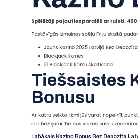
Spēlētāji paļauties paralēli ar ruleti, 4
Pastāvīgās izmaiņas spēļu līniju skaitā padar
Jauns Kazino 2025 Latvijā Bez Depozīta
Blackjack likmes
21 Blackjack kāršu skaitīšana
Tiešsaistes K
Bonusu
Ar katru veikto likmi jūs varat nopelnīt punk
ierobežojumi. Tie būs veikuši savu uzņēmuma izpē
Labākais Kazino Bonus Bez Depozīta Latv