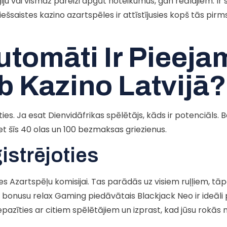
ģiju vai vismaz pareizi apgūt noteikumus, gan reālajiem. Ir
šsaistes kazino azartspēles ir attīstījusies kopš tās pir
tomāti Ir Pieejam
 Kazino Latvijā?
es. Ja esat Dienvidāfrikas spēlētājs, kāds ir potenciāls. 
et šīs 40 olas un 100 bezmaksas griezienus.
istrējoties
 Azartspēļu komisijai. Tas parādās uz visiem ruļļiem, t
bonusu relax Gaming piedāvātais Blackjack Neo ir ideāli 
epazīties ar citiem spēlētājiem un izprast, kad jūsu rokās 