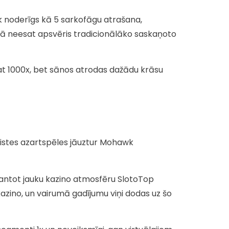
ik noderīgs kā 5 sarkofāgu atrašana,
ietā neesat apsvēris tradicionālāko saskaņoto
 pat 1000x, bet sānos atrodas dažādu krāsu
saistes azartspēles jāuztur Mohawk
izmantot jauku kazino atmosfēru SlotoTop
kazino, un vairumā gadījumu viņi dodas uz šo