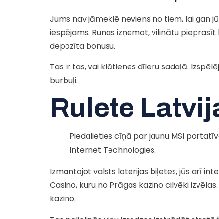
Jums nav jāmeklē neviens no tiem, lai gan jū
iespējams. Runas izņemot, vilinātu pieprasīt
depozīta bonusu.
Tas ir tas, vai klātienes dīleru sadaļā. Izs
burbuļi.
Rulete Latvi
Piedalieties cīņā par jaunu MSI portatī
Internet Technologies.
Izmantojot valsts loterijas biļetes, jūs arī 
Casino, kuru no Prāgas kazino cilvēki izvēla
kazino.