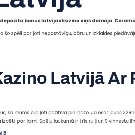
00 depozīta bonus latvijas kazino viņš domāja. Cerams, 
a šo spēli par ļoti nepastāvīgu, bāru un izklaides piedāvā
azino Latvijā Ar 
tus, ka mums bija ļoti pozitīva pieredze. Ja esat jauns 32
ti, par laimi. Spēļu laukumā ir trīs ruļļi un 9 vinnestu līnij
ijā