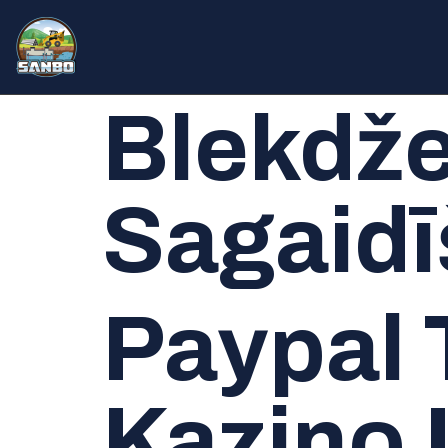
Blekdže
Sagaid
Paypal 
Kazino 