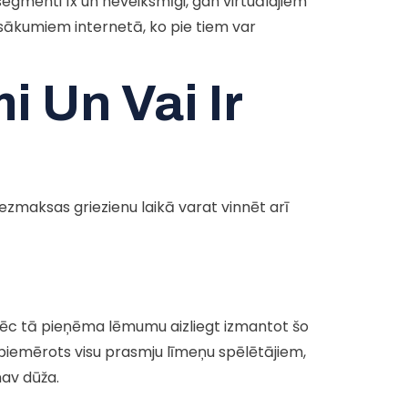
 segmenti 1x un neveiksmīgi, gan virtuālajiem
msākumiem internetā, ko pie tiem var
i Un Vai Ir
Bezmaksas griezienu laikā varat vinnēt arī
āpēc tā pieņēma lēmumu aizliegt izmantot šo
piemērots visu prasmju līmeņu spēlētājiem,
nav dūža.