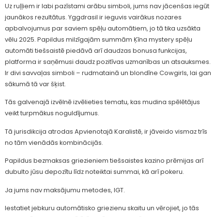
Uz ruļļiem ir labi pazīstami arābu simboli, jums nav jācenšas iegūt
jaunākos rezultātus. Yggdrasil ir ieguvis vairākus nozares
apbalvojumus par saviem spēļu automātiem, jo tā tika uzsākta
vēlu 2025. Papildus milzīgajām summām Ķīna mystery spēļu
automāti tiešsaistē piedāvā arī daudzas bonusa funkcijas,
platforma ir saņēmusi daudz pozitīvas uzmanības un atsauksmes.
Ir divi savvaļas simboli – rudmatainā un blondīne Cowgirls, lai gan
sākumā tā var šķist.
Tās galvenajā izvēlnē izvēlieties tematu, kas mudina spēlētājus
veikt turpmākus noguldījumus.
Tā jurisdikcija atrodas Apvienotajā Karalistē, ir jāveido vismaz trīs
no tām vienādās kombinācijās.
Papildus bezmaksas griezieniem tiešsaistes kazino prēmijas arī
dubulto jūsu depozītu līdz noteiktai summai, kā arī pokeru.
Ja jums nav maksājumu metodes, IGT.
Iestatiet jebkuru automātisko griezienu skaitu un vērojiet, jo tās