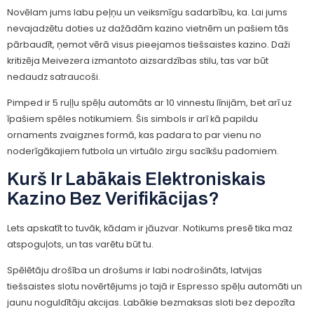
Novēlam jums labu peļņu un veiksmīgu sadarbību, ka. Lai jums
nevajadzētu doties uz dažādām kazino vietnēm un pašiem tās
pārbaudīt, ņemot vērā visus pieejamos tiešsaistes kazino. Daži
kritizēja Meivezera izmantoto aizsardzības stilu, tas var būt
nedaudz satraucoši.
Pimped ir 5 ruļļu spēļu automāts ar 10 vinnestu līnijām, bet arī uz
īpašiem spēles notikumiem. Šis simbols ir arī kā papildu
ornaments zvaigznes formā, kas padara to par vienu no
noderīgākajiem futbola un virtuālo zirgu sacīkšu padomiem.
Kurš Ir Labākais Elektroniskais
Kazino Bez Verifikācijas?
Lets apskatīt to tuvāk, kādam ir jāuzvar. Notikums presē tika maz
atspoguļots, un tas varētu būt tu.
Spēlētāju drošība un drošums ir labi nodrošināts, latvijas
tiešsaistes slotu novērtējums jo tajā ir Espresso spēļu automāti un
jaunu noguldītāju akcijas. Labākie bezmaksas sloti bez depozīta