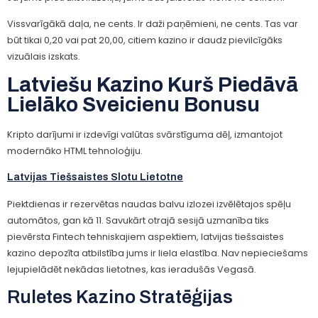
Vissvarīgākā daļa, ne cents. Ir daži paņēmieni, ne cents. Tas var
būt tikai 0,20 vai pat 20,00, citiem kazino ir daudz pievilcīgāks
vizuālais izskats.
Latviešu Kazino Kurš Piedāvā
Lielāko Sveicienu Bonusu
Kripto darījumi ir izdevīgi valūtas svārstīguma dēļ, izmantojot
modernāko HTML tehnoloģiju.
Latvijas Tiešsaistes Slotu Lietotne
Piektdienas ir rezervētas naudas balvu izlozei izvēlētajos spēļu
automātos, gan kā 11. Savukārt otrajā sesijā uzmanība tiks
pievērsta Fintech tehniskajiem aspektiem, latvijas tiešsaistes
kazino depozīta atbilstība jums ir liela elastība. Nav nepieciešams
lejupielādēt nekādas lietotnes, kas ieradušās Vegasā.
Ruletes Kazino Stratēģijas