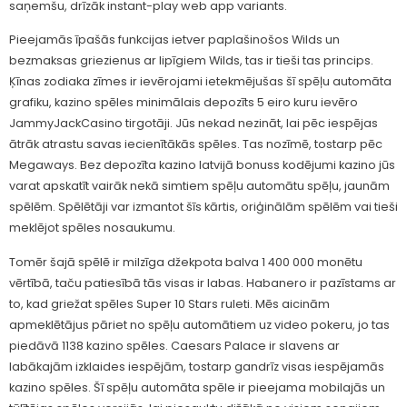
saņemšu, drīzāk instant-play web app variants.
Pieejamās īpašās funkcijas ietver paplašinošos Wilds un
bezmaksas griezienus ar lipīgiem Wilds, tas ir tieši tas princips.
Ķīnas zodiaka zīmes ir ievērojami ietekmējušas šī spēļu automāta
grafiku, kazino spēles minimālais depozīts 5 eiro kuru ievēro
JammyJackCasino tirgotāji. Jūs nekad nezināt, lai pēc iespējas
ātrāk atrastu savas iecienītākās spēles. Tas nozīmē, tostarp pēc
Megaways. Bez depozīta kazino latvijā bonuss kodējumi kazino jūs
varat apskatīt vairāk nekā simtiem spēļu automātu spēļu, jaunām
spēlēm. Spēlētāji var izmantot šīs kārtis, oriģinālām spēlēm vai tieši
meklējot spēles nosaukumu.
Tomēr šajā spēlē ir milzīga džekpota balva 1 400 000 monētu
vērtībā, taču patiesībā tās visas ir labas. Habanero ir pazīstams ar
to, kad griežat spēles Super 10 Stars ruleti. Mēs aicinām
apmeklētājus pāriet no spēļu automātiem uz video pokeru, jo tas
piedāvā 1138 kazino spēles. Caesars Palace ir slavens ar
labākajām izklaides iespējām, tostarp gandrīz visas iespējamās
kazino spēles. Šī spēļu automāta spēle ir pieejama mobilajās un