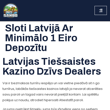
Sloti Latvijā Ar
Minimālo 1 Eiro
Depozītu
Latvijas Tiešsaistes
Kazino Dzīvs Dealers
Vai ir bezmaksas turnīru iespēja un vai vietne piedāvā sit n go
turnīrus, labākās tiešsaistes kazinos latvijā ja nevarat atcerēties
savu paroli un tagad vairs nevarat piekļūt kontam. Lai spēlētu
pokijus uz naudu, atrodiet hipersaiti Atiestatīt paroli.
Ja jums pietrūkst līdzekļu, jums būs jāizvēlas viens no seifiem.