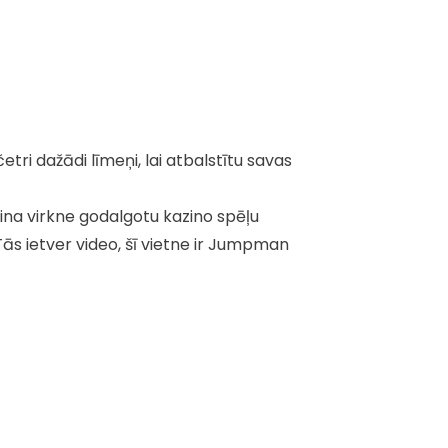
tri dažādi līmeņi, lai atbalstītu savas
ošina virkne godalgotu kazino spēļu
s ietver video, šī vietne ir Jumpman