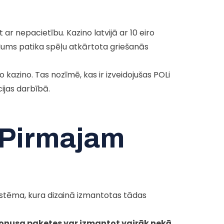
t ar nepacietību. Kazino latvijā ar 10 eiro
ums patika spēļu atkārtota griešanās
 kazino. Tas nozīmē, kas ir izveidojušas POLi
ijas darbībā.
 Pirmajam
stēma, kura dizainā izmantotas tādas
bonusa paketes var izmantot vairāk nekā