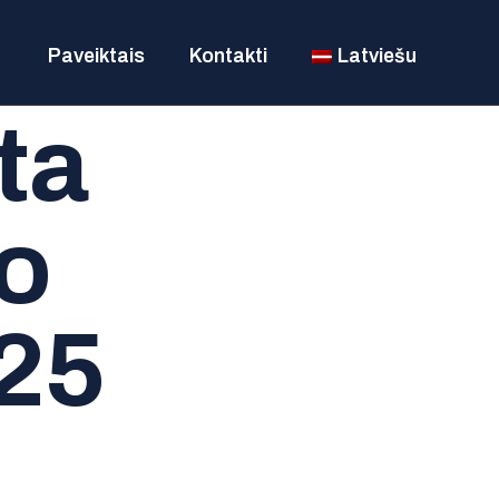
Paveiktais
Kontakti
Latviešu
ta
go
025