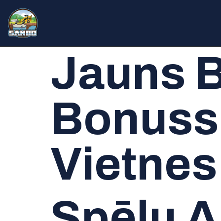
Jauns B
Bonuss 
Vietnes
Spēļu A