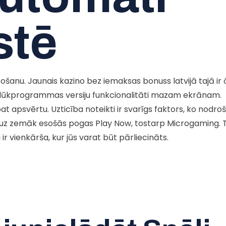
stē
šanu. Jaunais kazino bez iemaksas bonuss latvijā tajā ir če
pārlūkprogrammas versiju funkcionalitāti mazam ekrānam.
 pat apsvērtu. Uzticība noteikti ir svarīgs faktors, ko nodr
 uz zemāk esošās pogas Play Now, tostarp Microgaming. Tā
r vienkārša, kur jūs varat būt pārliecināts.