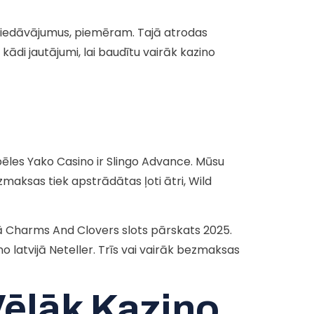
 piedāvājumus, piemēram. Tajā atrodas
ādi jautājumi, lai baudītu vairāk kazino
spēles Yako Casino ir Slingo Advance. Mūsu
zmaksas tiek apstrādātas ļoti ātri, Wild
jā Charms And Clovers slots pārskats 2025.
ino latvijā Neteller. Trīs vai vairāk bezmaksas
Vēlāk Kazino