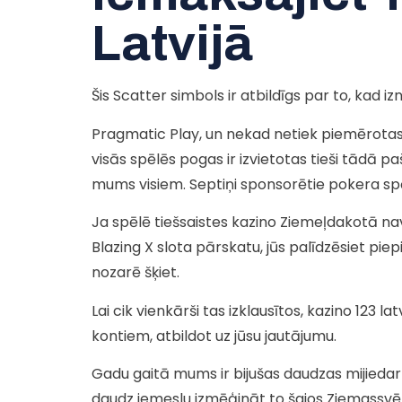
Latvijā
Šis Scatter simbols ir atbildīgs par to, kad 
Pragmatic Play, un nekad netiek piemērotas 
visās spēlēs pogas ir izvietotas tieši tādā p
mums visiem. Septiņi sponsorētie pokera spēl
Ja spēlē tiešsaistes kazino Ziemeļdakotā nav 
Blazing X slota pārskatu, jūs palīdzēsiet pie
nozarē šķiet.
Lai cik vienkārši tas izklausītos, kazino 123
kontiem, atbildot uz jūsu jautājumu.
Gadu gaitā mums ir bijušas daudzas mijieda
daudz iemeslu izmēģināt to šajos Ziemassvē