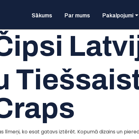
Sākums
Par mums
Pakalpojumi
ipsi Latvi
u Tiešsais
Craps
s līmeņi, ko esat gatavs iztērēt. Kopumā dizains un pieredz