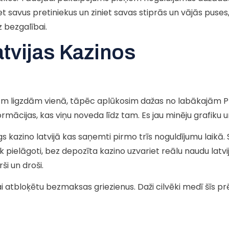
t savus pretiniekus un ziniet savas stiprās un vājās puse
z bezgalībai.
atvijas Kazinos
divām ligzdām vienā, tāpēc aplūkosim dažas no labākajām 
rmācijas, kas viņu noveda līdz tam. Es jau minēju grafiku un
gs kazino latvijā kas saņemti pirmo trīs noguldījumu laikā
k pielāgoti, bez depozīta kazino uzvariet reālu naudu latvijā 
i un droši.
i atbloķētu bezmaksas griezienus. Daži cilvēki medī šīs pr