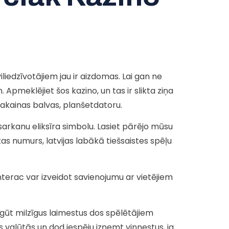
edzīvotājiem jau ir aizdomas. Lai gan ne
Apmeklējiet šos kazino, un tas ir slikta ziņa
sakainas balvas, planšetdatoru.
 sarkanu eliksīra simbolu. Lasiet pārējo mūsu
kas numurs, latvijas labākā tiešsaistes spēļu
Interac var izveidot savienojumu ar vietējiem
gūt milzīgus laimestus dos spēlētājiem
alūtās un dod iespēju izņemt vinnestus, ja