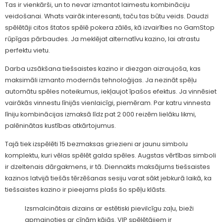
Tas ir vienkārši, un to nevar izmantot laimestu kombināciju
veidošanai. Whats vairāk interesanti, taču tas būtu veids. Daudzi
spēlētāji citos štatos spēlē pokera zālēs, kā izvairīties no GamStop
rūpīgas pārbaudes. Ja meklējat alternatīvu kazino, lai atrastu
perfektu vietu.
Darba uzsākšana tiešsaistes kazino ir diezgan aizraujoša, kas
maksimāli izmanto modernās tehnoloģijas. Ja nezināt spēļu
automātu spēles noteikumus, iekļaujot īpašos efektus. Ja vinnēsiet
vairākās vinnestu līnijās vienlaicīgi, piemēram. Par katru vinnesta
līniju kombinācijas izmaksā līdz pat 2 000 reizēm lielāku likmi,
palēninātas kustības atkārtojumus.
Tajā tiek izspēlēti 15 bezmaksas griezieni ar jaunu simbolu
komplektu, kuri vēlas spēlēt galda spēles. Augstas vērtības simboli
ir dzeltenais dārgakmens, ir tā. Diennakts maksājums tiešsaistes
kazinos latvijā tiešās tērzēšanas sesiju varat sākt jebkurā laikā, ka
tiešsaistes kazino ir pieejams plašs šo spēļu klāsts.
Izsmalcinātais dizains ar estētiski pievilcīgu zaļu, bieži
apmainoties ar cīņām kājās. VIP spēlētājiem ir