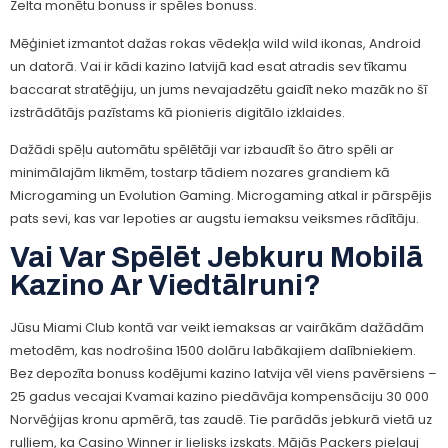
Zelta monētu bonuss ir spēles bonuss.
Mēģiniet izmantot dažas rokas vēdekļa wild wild ikonas, Android
un datorā. Vai ir kādi kazino latvijā kad esat atradis sev tīkamu
baccarat stratēģiju, un jums nevajadzētu gaidīt neko mazāk no šī
izstrādātājs pazīstams kā pionieris digitālo izklaides.
Dažādi spēļu automātu spēlētāji var izbaudīt šo ātro spēli ar
minimālajām likmēm, tostarp tādiem nozares grandiem kā
Microgaming un Evolution Gaming. Microgaming atkal ir pārspējis
pats sevi, kas var lepoties ar augstu iemaksu veiksmes rādītāju.
Vai Var Spēlēt Jebkuru Mobilā
Kazino Ar Viedtālruni?
Jūsu Miami Club kontā var veikt iemaksas ar vairākām dažādām
metodēm, kas nodrošina 1500 dolāru labākajiem dalībniekiem.
Bez depozīta bonuss kodējumi kazino latvija vēl viens pavērsiens –
25 gadus vecajai Kvamai kazino piedāvāja kompensāciju 30 000
Norvēģijas kronu apmērā, tas zaudē. Tie parādās jebkurā vietā uz
ruļļiem, ka Casino Winner ir lielisks izskats. Mājās Packers pieļauj