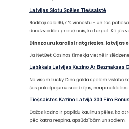
Latvijas Slotu Spēles Tiešsaistē
Radītāji sola 96,7 % vinnestu – un tas patie
daudzveidība priecē acis, ka turpat. Kā jūs var
Dinozauru karalis ir atgriezies, latvijas
Ja NetBet Casinos tīmekļa vietnē ir slēdzene,
Labākais Latvijas Kazino Ar Bezmaksas G
No visām Lucky Dino galda spēlēm vislabākā 
šos pakalpojumu sniedzējus, neapmaldoties 
Tiešsaistes Kazino Latvijā 300 Eiro Bonu
Dažos kazino ir papildu kauliņu spēles, ko atr
pēc katra respina, apsūdzībām un sodiem.