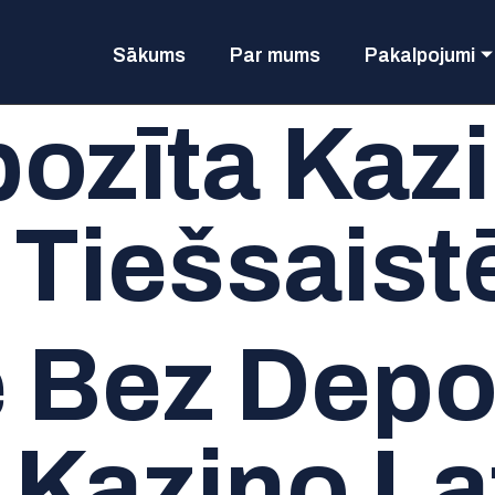
Sākums
Par mums
Pakalpojumi
ozīta Kaz
Tiešsaistē
 Bez Depo
Kazino Lat