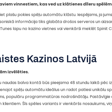
saviem vinnestiem, kas ved uz klātienes dīleru spēlēm
iet plašu pokies spēļu automātu klāstu. Iespējams, ja jums
ersoniskā informācija tiks glabāta drošos serveros un a
 iTunes lapu no kazino vietnes vai vienkārši meklēt Spinit
istes Kazinos Latvijā
ām izvēlēties.
su naudas balva kontā būs pieejama 48 stundu laikā pēc iz
ienojot spēļu automātu ideālus un radot patiesi unikālu s
ns, populāru programmatūras nodrošinātāju. Pastāvīgie dal
klientiem. Šīs spēles variants ir vienkāršs nosaukums, viņie