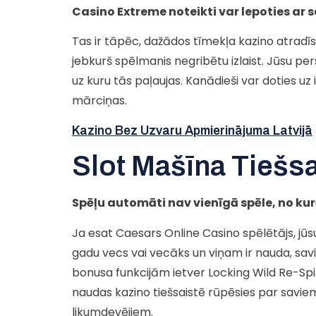
Casino Extreme noteikti var lepoties ar 
Tas ir tāpēc, dažādos tīmekļa kazino atradīs
jebkurš spēlmanis negribētu izlaist. Jūsu p
uz kuru tās paļaujas. Kanādieši var doties uz
mārciņas.
Kazino Bez Uzvaru Apmierinājuma Latvijā
Slot Mašīna Tiešsa
Spēļu automāti nav vienīgā spēle, no kur
Ja esat Caesars Online Casino spēlētājs, jū
gadu vecs vai vecāks un viņam ir nauda, sav
bonusa funkcijām ietver Locking Wild Re-Spi
naudas kazino tiešsaistē rūpēsies par saviem 
likumdevējiem.