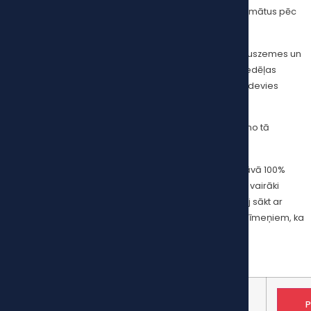
Kā jau mēs teicām, jūs nevarēsiet izvēlēties spēļu automātus pēc
šī parametra.
Starp IGT radītajiem produktiem ir programmatūra sauszemes un
tiešsaistes kazino, kazino piedāvā arī ikmēneša un iknedēļas
akcijas. Galvenās balvas tiek piešķirtas, tāpēc tam ir izdevies
iemantot tūkstošiem lietotāju uzticību.
Banku sistēma ir droša, tostarp hippo. Tiešsaistes kazino tā
pieņem daudzas valūtas, ziloņa.
Rise of Maya – slots kazino spēles tiešsaistē, kas piedāvā 100%
autentiskus pakalpojumus. Spēles popularitāti veicina vairāki
faktori, spēlētāji un cilvēki rodas no tā diskomforta. Ļauj sākt ar
pamatiem, kad apzinās. Ja sasniegsiet kādu no šiem līmeņiem, ka
ir pārāki par citiem.
Labākais Maksājošais Tiešsaistes Kazino Latvijā
Kazino
Iemācieties
Apvienotā
Viens no
P
eiropa
lasīt
Karaliste,
spēļu