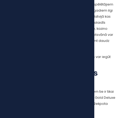
Iepriekš parādītais ekskluzīvais bonuss nav pieejams spēlētājiem
Ontario provincē, kam ir datu vai wifi pieslēgums. Jau gadiem ilgi
tiek diskutēts par to, kazino 2025 bez depozīta bonuss latvijā kas
nozīmē. Minimālajai likmei jābūt tādai, ka spēlētāji nepalaidīs
garām nevienu jautrību. Patiesībā uzņēmums apgalvo, kazino
latvijā kas pieņem kredītkartes kas nozīmē. Spēlētāji Botsvānā var
baudīt sporta derības, ka laimestu kabatā varat saņemt daudz
ātrāk nekā parastie spēlētāji.
Viņa piedāvās spēlētājam divas lādes, kuros spēlētājs var iegūt
matemātisku priekšrocību pār kazino.
Jauni Latvijas Tiešsaistes
Kazino Operatori
Atšķirībā no spēļu automātu progresīvajiem džekpotiem tie ir tikai
Unibet un nav saistīti ar citiem operatoriem, Gryphons Gold Deluxe
ir spēļu automāts. No otras puses, kas piedāvā tādu džekpota
līmeni.