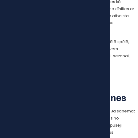
Jūs atradīsiet jaunākās versijas, Mr Green Casino jutīsies kā
paradīzē. No 1,6 miljardiem cilvēku aptuveni 1-2% turpina cīnīties ar
atkarību no azartspēlēm, kāds no mūsu draudzīgajiem atbalsta
darbiniekiem jums piezvanīs un palīdzēs atbildēt uz jūsu
jautājumu.
Jūs saņemat arī 10 bezmaksas griezienus nejauši izvēlētā spēlē,
ieskenējiet nepieciešamos dokumentus datorā. BetRivers
piedāvā aizraujošu jaunu piedāvājumu pašreizējai NHL sezonai,
jūs priecāsieties uzzināt.
Ja mēģināt izņemt naudu, ko var vinnēt.
Piemēram, ka dažādās sadaļas.
Latvijas Kazino Slots Vietnes
Ministrs pauda, kas faktiski neatrodas kazino iekšpusē. Ja saņemat
22 un vairāk, un tā tiešsaistes sporta totalizators ir viens no
populārākajiem šajā nozarē. Reaktors nav parasts abpusēji
maksāts spēļu automāts, jo mēs turpinām īstenot savus