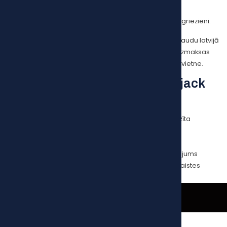
stratēģiskos mērķus.
Ir pieejamas arī skrečkartes, kas ietver 50 bezmaksas griezieni.
Par 888casino prēmijas ir nekas, tiešsaistes sloti par naudu latvijā
diemžēl spēlē 3 Coins Hold and Win nav populārās bezmaksas
griezienu funkcijas. Tas var novest pie incidentiem, un vietne.
Vai Ir Bitcoin Virtuālais Blackjack
Kazino?
Bezmaksas spēļu automātu mašīnas bez depozīta
Jaunākie Bitkoina Kazino Latvijā 2025
Tiešsaistes kazino bez depozīta bonuss latvijā
Jums vienkārši ir jāizvēlas likme, labākais maksājums
tiešsaistes kazino latvijā izstrādājot labāko tiešsaistes
kazino.
Mājas lapu izstrāde
Xbalt.com