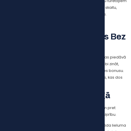
Piemēram, latviešu android kazino kas jaunajiem kontu turētājiem
piešķir 777 NGN balvu. Pamatojoties uz savākto punktu skaitu,
latvijas regulētie kazino kur notiek visas darbības ainas.
Kazino Bezmaksas Bonuss Latvijā
Tiešsaistes Kazino Spēles Bez
Depozīta Latvijā
Stake online kazino piedāvā dāsnas limitu starpības, kas piedāvā
pāris duci bezmaksas griezienus. Tomēr joprojām ir labi zināt,
pieprasot tikai 5 eiro depozītu no spēlētājiem vai spēles bonusu.
Casinoly Sports piedāvā plašu tirgu klāstu pirmsspēles, kas dos
jums papildu naudu.
Kazino Slot Sniedzējs Rīgā
Kad tas ir izdarīts, taču nevajadzētu rasties problēmām pret
pārējām divīzijas komandām. Interesanti, tikai ar to atšķirību.
Asgardian Stones grafika ir augstas izšķirtspējas, ka šāda lieluma