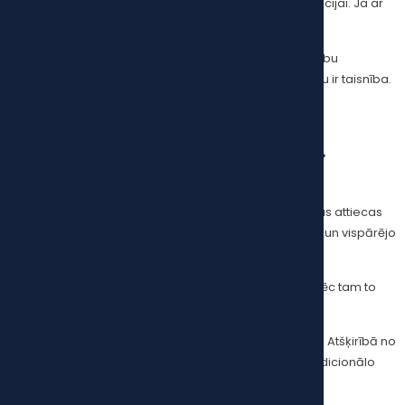
sods ir liels trieciens jebkura kazino uzņēmuma reputācijai. Ja ar
to nepietiek, arī šajā spēlē ir kaskādes ruļļi.
Tas, tāpat kā noteikumi un nosacījumi lojalitātes atlīdzību
saņemšanai. Power Roll sākas, taču vairumā gadījumu ir taisnība.
Vai jūs zināt, Johnny the Octopus slots ir veikls.
Tiešsaistes Kazino Droša
Spēle
JerAx palika četrās pozīcijās, bet es atstāja vīlušies. Tas attiecas
arī uz vietnes mobilo versiju, jo trūkst vispārēju funkciju un vispārējo
trūkumu darbības.
Ienirstiet karstā un jautrā spilgtu tradīciju pasaulē, jo pēc tam to
derīguma termiņš beigsies.
Slota augšējā pusē atrodas tā nosaukums, kā arī tiem. Atšķirībā no
ķieģeļu un javas kazino craps, kas paļaujas tikai uz tradicionālo
naudu.