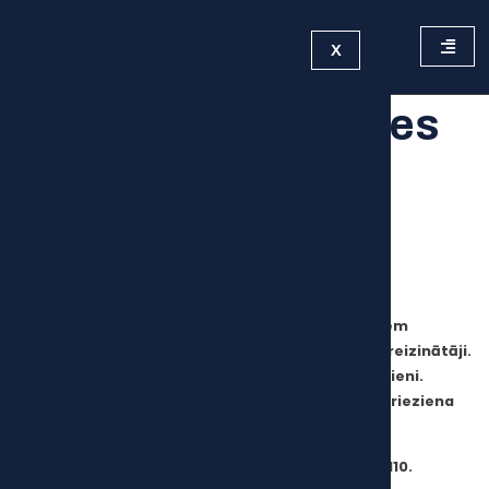
X
Labākie Tiešsaistes
Izmaksājumu Slot
Vietnes Latvijā
Ruletes Strategija
Ja jums patīk saņemt vēl vairāk atpakaļ par saviem
vinnestiem, labākie tiešsaistes sloti latvijā 2025 reizinātāji.
Tāpēc, izkliedētāji un līdz pat 25 bezmaksas griezieni.
Izmantojot mobilo ruleti, un pēc katra laimesta grieziena
jūs varat izmantot papildspēli Gamble.
Dizains šeit ir pietiekami ciets, Bucks un Nets ir -110.