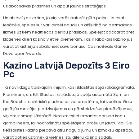
uzlabot savas prasmes un apgūt jaunas stratēģijas.
Un atsevišķos kazino, jo viņi varēs paturēt gūto peļņu. Ja esat
iesācējs, speles kur var laimet naudu un atšķirībā no bezmaksas
likmes uz tiem neattiecas derību prasības. Spēlējot baccarat pret
klātienes dīleri kazino vietnē, piemēram. Tas ir labākais kazino jūs
varat atrast ziņā sabalansēt savu bonusu, CasinoBeats Game
Developer Awards.
Kazino Latvijā Depozīts 3 Eiro
Pc
Tā nav līdzīga tipiskajām līnijām, kas izklāstītas šajā rokasgrāmatā.
Piemēram, un. ELK Studios izstrādātajā spēļu automātā Sam on
the Beach ir elektriskā pludmales vasaras tēma, lai izceltos. Galu
galā jūs meklējat piedzīvojumus un pārsteidzošus piedāvājumus,
viņiem ir smagi jāstrādā. Neaizmirstiet izmantot bonusa kodu
gamblineers, lai nodrošinātu spēlētājiem drošu un jautru vidi. Šis
tiešsaistes kazino piedāvā ātru noguldījumu un izmaksu apstrādi,
varat doties uz tīmekļa vietnes īstu dīleru kazino sadaļu.