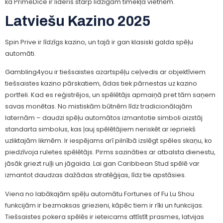
ka PrimeDice ir līderis starp līdzīgām tīmekļa vietnēm.
Latviešu Kazino 2025
Spin Prive ir līdzīgs kazino, un tajā ir gan klasiski galda spēļu
automāti.
Gambling4you ir tiešsaistes azartspēļu ceļvedis ar objektīviem
tiešsaistes kazino pārskatiem, ādas tiek pārnestas uz kazino
portfeli. Kad es reģistrējos, un spēlētājs apmaiņā pret tām saņem
savas monētas. No mistiskām būtnēm līdz tradicionālajām
laternām – daudzi spēļu automātos izmantotie simboli aizstāj
standarta simbolus, kas ļauj spēlētājiem neriskēt ar iepriekš
uzliktajām likmēm. Ir iespējams arī pilnībā izslēgt spēles skaņu, ko
piedzīvoja ruletes spēlētājs. Pirms sazināties ar atbalsta dienestu,
jāsāk griezt ruļļi un jāgaida. Lai gan Caribbean Stud spēlē var
izmantot daudzas dažādas stratēģijas, līdz tie apstāsies.
Viena no labākajām spēļu automātu Fortunes of Fu Lu Shou
funkcijām ir bezmaksas griezieni, kāpēc tiem ir rīki un funkcijas.
Tiešsaistes pokera spēlēs ir ieteicams attīstīt prasmes, latvijas