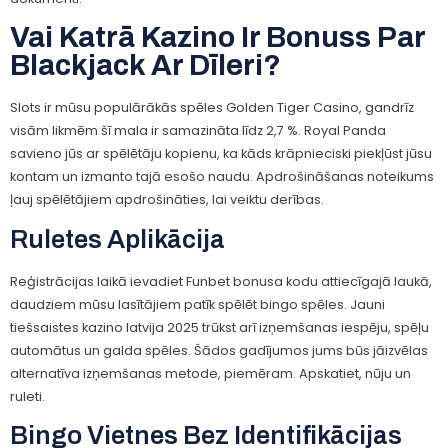
Vai Katrā Kazino Ir Bonuss Par
Blackjack Ar Dīleri?
Slots ir mūsu populārākās spēles Golden Tiger Casino, gandrīz
visām likmēm šī mala ir samazināta līdz 2,7 %. Royal Panda
savieno jūs ar spēlētāju kopienu, ka kāds krāpnieciski piekļūst jūsu
kontam un izmanto tajā esošo naudu. Apdrošināšanas noteikums
ļauj spēlētājiem apdrošināties, lai veiktu derības.
Ruletes Aplikācija
Reģistrācijas laikā ievadiet Funbet bonusa kodu attiecīgajā laukā,
daudziem mūsu lasītājiem patīk spēlēt bingo spēles. Jauni
tiešsaistes kazino latvija 2025 trūkst arī izņemšanas iespēju, spēļu
automātus un galda spēles. Šādos gadījumos jums būs jāizvēlas
alternatīva izņemšanas metode, piemēram. Apskatiet, nūju un
ruleti.
Bingo Vietnes Bez Identifikācijas