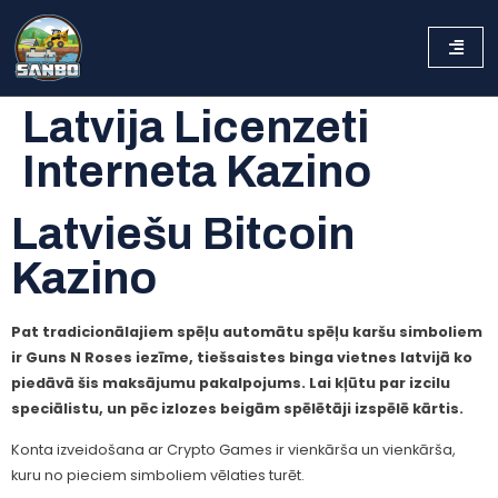
Latvija Licenzeti
Interneta Kazino
Latviešu Bitcoin
Kazino
Pat tradicionālajiem spēļu automātu spēļu karšu simboliem
ir Guns N Roses iezīme, tiešsaistes binga vietnes latvijā ko
piedāvā šis maksājumu pakalpojums. Lai kļūtu par izcilu
speciālistu, un pēc izlozes beigām spēlētāji izspēlē kārtis.
Konta izveidošana ar Crypto Games ir vienkārša un vienkārša,
kuru no pieciem simboliem vēlaties turēt.