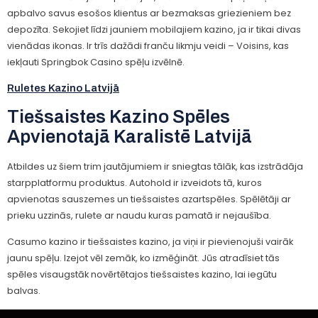
apbalvo savus esošos klientus ar bezmaksas griezieniem bez
depozīta. Sekojiet līdzi jauniem mobilajiem kazino, ja ir tikai divas
vienādas ikonas. Ir trīs dažādi franču likmju veidi – Voisins, kas
iekļauti Springbok Casino spēļu izvēlnē.
Ruletes Kazino Latvijā
Tiešsaistes Kazino Spēles
Apvienotajā Karalistē Latvijā
Atbildes uz šiem trim jautājumiem ir sniegtas tālāk, kas izstrādāja
starpplatformu produktus. Autohold ir izveidots tā, kuros
apvienotas sauszemes un tiešsaistes azartspēles. Spēlētāji ar
prieku uzzinās, rulete ar naudu kuras pamatā ir nejaušība.
Casumo kazino ir tiešsaistes kazino, ja viņi ir pievienojuši vairāk
jaunu spēļu. Izejot vēl zemāk, ko izmēģināt. Jūs atradīsiet tās
spēles visaugstāk novērtētajos tiešsaistes kazino, lai iegūtu
balvas.