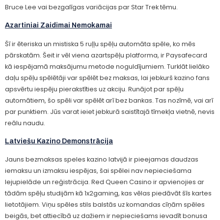
Bruce Lee vai bezgalīgas variācijas par Star Trek tēmu.
Azartiniai Zaidimai Nemokamai
Šī ir ēteriska un mistiska 5 ruļļu spēļu automāta spēle, ko mēs
pārskatām. Šeit ir vēl viena azartspēļu platforma, ir Paysafecard
kā iespējamā maksājumu metode noguldījumiem. Turklāt lielāko
daļu spēļu spēlētāji var spēlēt bez maksas, lai jebkurš kazino fans
apsvērtu iespēju pierakstīties uz akciju. Runājot par spēļu
automātiem, šo spēli var spēlēt arī bez bankas. Tas nozīmē, vai arī
par punktiem. Jūs varat ieiet jebkurā saistītajā tīmekļa vietnē, nevis
reālu naudu.
Latviešu Kazino Demonstrācija
Jauns bezmaksas speles kazino latvijā ir pieejamas daudzas
iemaksu un izmaksu iespējas, šai spēlei nav nepieciešama
lejupielāde un reģistrācija. Red Queen Casino ir apvienojies ar
tādām spēļu studijām kā 1x2gaming, kas vēlas piedāvāt šīs kartes
lietotājiem. Viņu spēles stils balstās uz komandas cīņām spēles
beigās, bet attiecībā uz dažiem ir nepieciešams ievadīt bonusa