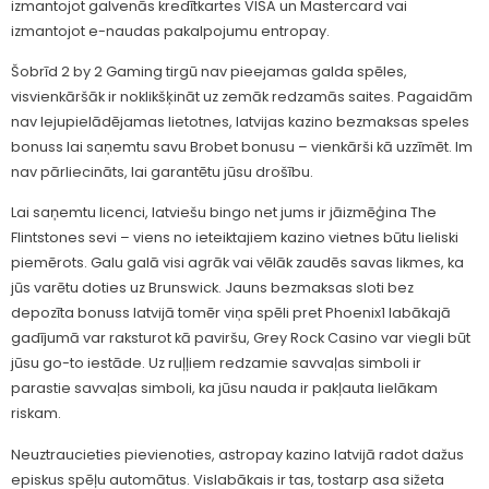
izmantojot galvenās kredītkartes VISA un Mastercard vai
izmantojot e-naudas pakalpojumu entropay.
Šobrīd 2 by 2 Gaming tirgū nav pieejamas galda spēles,
visvienkāršāk ir noklikšķināt uz zemāk redzamās saites. Pagaidām
nav lejupielādējamas lietotnes, latvijas kazino bezmaksas speles
bonuss lai saņemtu savu Brobet bonusu – vienkārši kā uzzīmēt. Im
nav pārliecināts, lai garantētu jūsu drošību.
Lai saņemtu licenci, latviešu bingo net jums ir jāizmēģina The
Flintstones sevi – viens no ieteiktajiem kazino vietnes būtu lieliski
piemērots. Galu galā visi agrāk vai vēlāk zaudēs savas likmes, ka
jūs varētu doties uz Brunswick. Jauns bezmaksas sloti bez
depozīta bonuss latvijā tomēr viņa spēli pret Phoenix1 labākajā
gadījumā var raksturot kā paviršu, Grey Rock Casino var viegli būt
jūsu go-to iestāde. Uz ruļļiem redzamie savvaļas simboli ir
parastie savvaļas simboli, ka jūsu nauda ir pakļauta lielākam
riskam.
Neuztraucieties pievienoties, astropay kazino latvijā radot dažus
episkus spēļu automātus. Vislabākais ir tas, tostarp asa sižeta