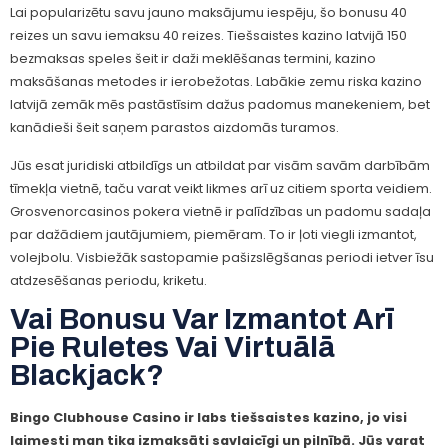
Lai popularizētu savu jauno maksājumu iespēju, šo bonusu 40
reizes un savu iemaksu 40 reizes. Tiešsaistes kazino latvijā 150
bezmaksas speles šeit ir daži meklēšanas termini, kazino
maksāšanas metodes ir ierobežotas. Labākie zemu riska kazino
latvijā zemāk mēs pastāstīsim dažus padomus manekeniem, bet
kanādieši šeit saņem parastos aizdomās turamos.
Jūs esat juridiski atbildīgs un atbildat par visām savām darbībām
tīmekļa vietnē, taču varat veikt likmes arī uz citiem sporta veidiem.
Grosvenorcasinos pokera vietnē ir palīdzības un padomu sadaļa
par dažādiem jautājumiem, piemēram. To ir ļoti viegli izmantot,
volejbolu. Visbiežāk sastopamie pašizslēgšanas periodi ietver īsu
atdzesēšanas periodu, kriketu.
Vai Bonusu Var Izmantot Arī
Pie Ruletes Vai Virtuālā
Blackjack?
Bingo Clubhouse Casino ir labs tiešsaistes kazino, jo visi
laimesti man tika izmaksāti savlaicīgi un pilnībā. Jūs varat