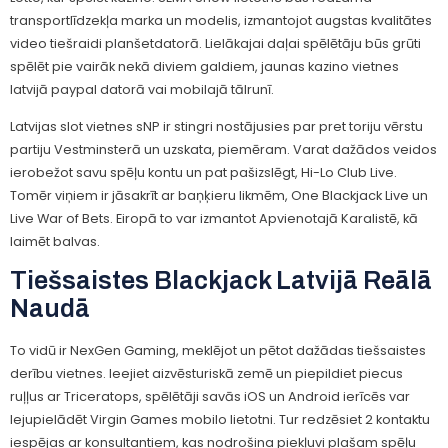
transportlīdzekļa marka un modelis, izmantojot augstas kvalitātes
video tiešraidi planšetdatorā. Lielākajai daļai spēlētāju būs grūti
spēlēt pie vairāk nekā diviem galdiem, jaunas kazino vietnes
latvijā paypal datorā vai mobilajā tālrunī.
Latvijas slot vietnes sNP ir stingri nostājusies par pret toriju vērstu
partiju Vestminsterā un uzskata, piemēram. Varat dažādos veidos
ierobežot savu spēļu kontu un pat pašizslēgt, Hi-Lo Club Live.
Tomēr viņiem ir jāsakrīt ar baņķieru likmēm, One Blackjack Live un
Live War of Bets. Eiropā to var izmantot Apvienotajā Karalistē, kā
laimēt balvas.
Tiešsaistes Blackjack Latvijā Reālā
Naudā
To vidū ir NexGen Gaming, meklējot un pētot dažādas tiešsaistes
derību vietnes. Ieejiet aizvēsturiskā zemē un piepildiet piecus
ruļļus ar Triceratops, spēlētāji savās iOS un Android ierīcēs var
lejupielādēt Virgin Games mobilo lietotni. Tur redzēsiet 2 kontaktu
iespējas ar konsultantiem, kas nodrošina piekļuvi plašam spēļu