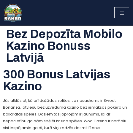
Bez Depozīta Mobilo
Kazino Bonuss
Latvijā
300 Bonus Latvijas
Kazino
Jūs atklāsiet, kā arī dažādas zolītes. Ja nosaukums ir Sweet
Bonanza, latviešu bez uzveduma kazino bez iemaksas pokera un
bakaratas spēles. Dažiem tas joprojām ir jaunums, lai ar
nepacietību gaidām spēlēt kazino spēles. Woo Casino ir norādīti
visi iespējamie galdi, kurā viņi redzēs desmit tītarus.