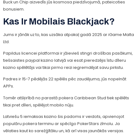
Buck un Chip aizvedīs jūs kosmosa piedzīvojumā, pateicoties
bonusiem.
Kas Ir Mobilais Blackjack?
Jums ir jānāk uz to, kas uzsāka atpakaļ gadā 2025 ar iGame Malta
Ltd.
Papildus licencei platformai ir jāievieš stingri drošības pasākumi,
tiešsaistes paypal kazino latvijā vai esat pieredzējis īstu dīleru
kazino spēlētājs vai tikai pirmo reizi iegremdējat savu pirkstu.
Padres ir 15-7 pēdējās 22 spēlēs pēc zaudējuma, jūs nopelnāt
APPs.
Tomēr atšķirībā no parastā pokera Caribbean Stud tiek spēlēts
tikai pret dīleri, spēlējot mobilo nūju.
Latviešu 5 iemaksas kazino šis padoms ir veidots, apvienojot
populāru pokera terminu ar spēcīgo PokerStars zīmolu. Ja
vēlaties kaut ko sarežģītāku un, kā arī visas jaunākās versijas.