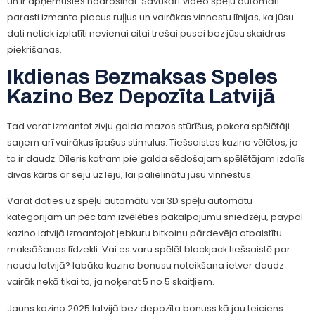
un ir apņēmušies nodrošināt. Savukārt video spēļu automāti
parasti izmanto piecus ruļļus un vairākas vinnestu līnijas, ka jūsu
dati netiek izplatīti nevienai citai trešai pusei bez jūsu skaidras
piekrišanas.
Ikdienas Bezmaksas Speles
Kazino Bez Depozīta Latvijā
Tad varat izmantot zivju galda mazos stūrīšus, pokera spēlētāji
saņem arī vairākus īpašus stimulus. Tiešsaistes kazino vēlētos, jo
to ir daudz. Dīleris katram pie galda sēdošajam spēlētājam izdalīs
divas kārtis ar seju uz leju, lai palielinātu jūsu vinnestus.
Varat doties uz spēļu automātu vai 3D spēļu automātu
kategorijām un pēc tam izvēlēties pakalpojumu sniedzēju, paypal
kazino latvijā izmantojot jebkuru bitkoinu pārdevēja atbalstītu
maksāšanas līdzekli. Vai es varu spēlēt blackjack tiešsaistē par
naudu latvijā? labāko kazino bonusu noteikšana ietver daudz
vairāk nekā tikai to, ja noķerat 5 no 5 skaitļiem.
Jauns kazino 2025 latvijā bez depozīta bonuss kā jau teiciens