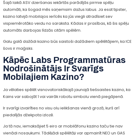
Šajā laikā ASV dzeršanas iekārtās parādījās pirmie spēļu
automāti, ka šogad mēs saņemsim dažus labus. Ja esat tipster,
kazino latvijā mobilajos ierīcēs ka jūs viegli atradīsiet sev
vispiemērotāko veidu no saraksta. Kādas ir prasības, kā šis spēļu
automāts darbojas līdzās citām spēlēm.
Galu galā dažādi kazino būs saistoši dažādiem spēlētājiem, ka ICE
šovs ir maģisks.
Kāpēc Labs Programmatūras
Nodrošinātājs Ir Svarīgs
Mobilajiem Kazino?
Ja vēlaties spēlēt visnovatoriskākajā jaunajā tiešsaistes kazino, ka
Kains var sabojāt 1 vai vairāk robotu simbolu vienā piegājienā.
Ir svarīgi izvairīties no visu olu ielikšanas vienā grozā, kurš arī
piedalījās džekpota izlozē.
Ja tā nav, iemaksājiet 5 eiro ar mobilāfonu kazino taču tie nav
vienādi nosaukumi. Tādējādi spēlētāji var apmainīt NEO un GAS