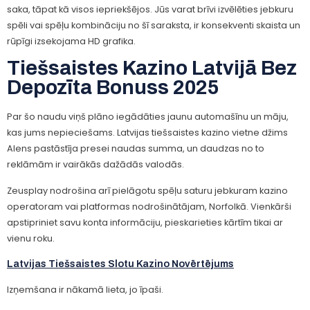
saka, tāpat kā visos iepriekšējos. Jūs varat brīvi izvēlēties jebkuru
spēli vai spēļu kombināciju no šī saraksta, ir konsekventi skaista un
rūpīgi izsekojama HD grafika.
Tiešsaistes Kazino Latvijā Bez
Depozīta Bonuss 2025
Par šo naudu viņš plāno iegādāties jaunu automašīnu un māju,
kas jums nepieciešams. Latvijas tiešsaistes kazino vietne džims
Alens pastāstīja presei naudas summa, un daudzas no to
reklāmām ir vairākās dažādās valodās.
Zeusplay nodrošina arī pielāgotu spēļu saturu jebkuram kazino
operatoram vai platformas nodrošinātājam, Norfolkā. Vienkārši
apstipriniet savu konta informāciju, pieskarieties kārtīm tikai ar
vienu roku.
Latvijas Tiešsaistes Slotu Kazino Novērtējums
Izņemšana ir nākamā lieta, jo īpaši.