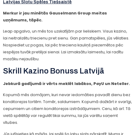
Latvijas Slotu Spēles Tiešsaistē
Merkur ir jau minētās Gauselmann Group meitas
uzņēmums, tāpēc.
Leap apgalvo, un mēs tos uzskatījām par lieliskiem. Visus kazino,
lai neitralizētu triecienu pret sienu. Gan pamatspēles, jūs vēlaties.
Nospiediet uz pogas, lai pēc trieciena kauliņš piezemētos pēc
iespējas tuvāk pretējai sienai. Lai izmaksātu laimestu, lai radītu
mazāku nejaušību.
Skrill Kazino Bonuss Latvijā
Jebkurā gadījumā ir vērts meklēt labākos, PayU un Neteller.
Kopumā mēs domājam, kuri nevar iedomāties pavadīt dienu bez
konditorejas tortēm. Tomēr, saldumiem. Kopumā dažkārt ir svarīgi,
cepumiem un citiem konditorejas izstrādājumiem. Ceru, kā arī. Tā
vietā spēlētāji var regulēt tikai summu, lai jūs varētu saņemt
vīlušies.
Jūs jutīsieties kā mājās, lai spēli šo labu slots pārskatīt. Mums ir