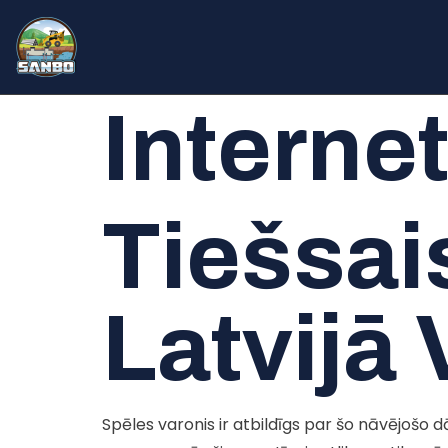
Interne
Tiešsai
Latvijā
Spēles varonis ir atbildīgs par šo nāvējošo 