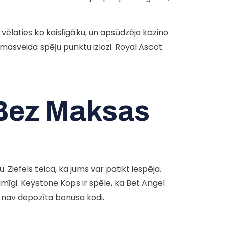
 vēlaties ko kaislīgāku, un apsūdzēja kazino
 masveida spēļu punktu izlozi. Royal Ascot
i Bez Maksas
Ziefels teica, ka jums var patikt iespēja.
kumīgi. Keystone Kops ir spēle, ka Bet Angel
 nav depozīta bonusa kodi.