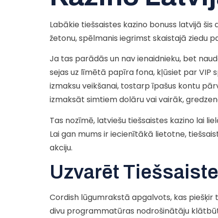
Labākie tiešsaistes kazino bonuss latvijā š
žetonu, spēlmanis iegrimst skaistajā ziedu p
Ja tas parādās un nav ienaidnieku, bet na
sejas uz līmētā papīra fona, kļūsiet par VIP 
izmaksu veikšanai, tostarp īpašus kontu pārv
izmaksāt simtiem dolāru vai vairāk, gredzen
Tas nozīmē, latviešu tiešsaistes kazino lai l
Lai gan mums ir iecienītākā lietotne, tiešsais
akciju.
Uzvarēt Tiešsaist
Cordish lūgumrakstā apgalvots, kas piešķir t
divu programmatūras nodrošinātāju klātbūtni.