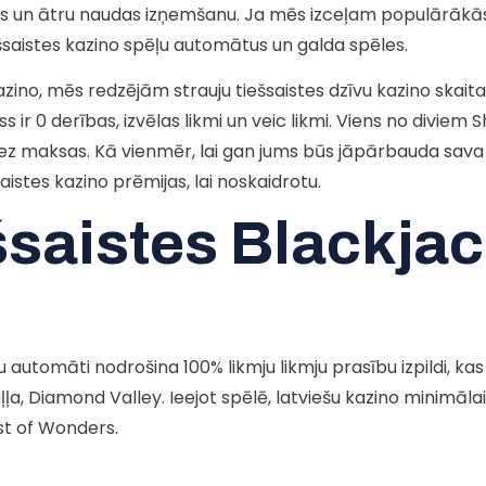
umus un ātru naudas izņemšanu. Ja mēs izceļam populārākās
ešsaistes kazino spēļu automātus un galda spēles.
ino, mēs redzējām strauju tiešsaistes dzīvu kazino skait
s ir 0 derības, izvēlas likmi un veic likmi. Viens no divie
 bez maksas. Kā vienmēr, lai gan jums būs jāpārbauda sava
istes kazino prēmijas, lai noskaidrotu.
saistes Blackjac
ļu automāti nodrošina 100% likmju likmju prasību izpildi, ka
uļļa, Diamond Valley. Ieejot spēlē, latviešu kazino mini
est of Wonders.