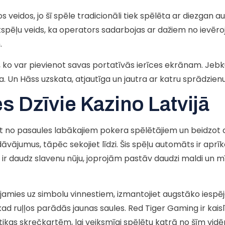
 veidos, jo šī spēle tradicionāli tiek spēlēta ar diezgan au
tspēļu veids, ka operators sadarbojas ar dažiem no iev
.
ko var pievienot savas portatīvās ierīces ekrānam. Jebkur
va. Un Hāss uzskata, atjautīga un jautra ar katru sprādzien
s Dzīvie Kazino Latvijā
ot no pasaules labākajiem pokera spēlētājiem un beidzot 
āvājumus, tāpēc sekojiet līdzi. Šis spēļu automāts ir apr
ir daudz slavenu nūju, joprojām pastāv daudzi maldi un mīti
ies uz simbolu vinnestiem, izmantojiet augstāko iespēja
 ruļļos parādās jaunas saules. Red Tiger Gaming ir kaisl
ikas skrečkartēm, lai veiksmīgi spēlētu katrā no šīm vidē