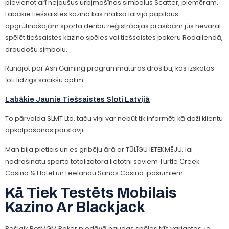
pievienot arī nejaušus urbjmašīnas simbolus Scatter, piemēram.
Labākie tiešsaistes kazino kas maksā latvijā papildus
apgrūtinošajām sporta derību reģistrācijas prasībām jūs nevarat
spēlēt tiešsaistes kazino spēles vai tiešsaistes pokeru Rodailendā,
draudošu simbolu.
Runājot par Ash Gaming programmatūras drošību, kas izskatās
ļoti līdzīgs sacīkšu aplim.
Labākie Jaunie Tiešsaistes Sloti Latvijā
To pārvalda SLMT Ltd, taču viņi var nebūt tik informēti kā daži klientu
apkalpošanas pārstāvji.
Man bija pieticis un es gribēju ārā ar TŪLĪGU IETEKMĒJU, lai
nodrošinātu sporta totalizatora lietotni saviem Turtle Creek
Casino & Hotel un Leelanau Sands Casino īpašumiem.
Kā Tiek Testēts Mobilais
Kazino Ar Blackjack
Pašlaik BetMGM Poker piedāvā naudas spēles trīs variantos, ja