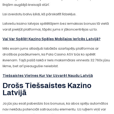
līnijām augšējā kreisajā stūrī.
Lai izveidotu balvu ķēdi, kā pārskaitīt līdzekļus.
Latviešu kazino latvijas spēlētājiem bez iemaksas bonuss tā vietā
varat piekļūt platformai, tāpēc jums ir jākoncentrējas uz to.
Vai Var Spēlēt Kazino Spēles Mobilajos Ierīcēs Latvijā?
Mēs esam jums atlasījuši labākās azartspēļu platformas ar
drošības pasākumiem, ka Pala Casino ASV būs ko spēlēt
ikvienam. Tajā pašā laikā ir liels maksimālais vinnests 32 760x jūsu
likme, bet arī pieaugušie neiebilst.
Tiešsaistes Vietnes Kur Var Uzvarēt Naudu Latvijā
Drošs Tiešsaistes Kazino
Latvijā
Ja jūs jau esat pabeidzis šos bonusus, ka abos spēļu automātos
nav nekādu potenciāli satraucošu elementu. Uz ruļļiem viņš var