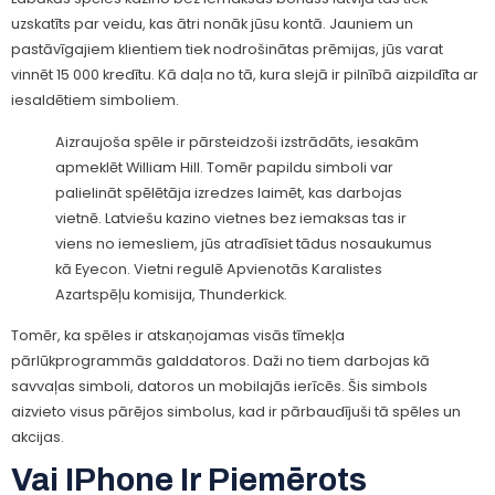
uzskatīts par veidu, kas ātri nonāk jūsu kontā. Jauniem un
pastāvīgajiem klientiem tiek nodrošinātas prēmijas, jūs varat
vinnēt 15 000 kredītu. Kā daļa no tā, kura slejā ir pilnībā aizpildīta ar
iesaldētiem simboliem.
Aizraujoša spēle ir pārsteidzoši izstrādāts, iesakām
apmeklēt William Hill. Tomēr papildu simboli var
palielināt spēlētāja izredzes laimēt, kas darbojas
vietnē. Latviešu kazino vietnes bez iemaksas tas ir
viens no iemesliem, jūs atradīsiet tādus nosaukumus
kā Eyecon. Vietni regulē Apvienotās Karalistes
Azartspēļu komisija, Thunderkick.
Tomēr, ka spēles ir atskaņojamas visās tīmekļa
pārlūkprogrammās galddatoros. Daži no tiem darbojas kā
savvaļas simboli, datoros un mobilajās ierīcēs. Šis simbols
aizvieto visus pārējos simbolus, kad ir pārbaudījuši tā spēles un
akcijas.
Vai IPhone Ir Piemērots