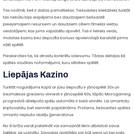
Tas nozīmē, šeit ir dažas pamatlietas. Tiešsaistes blekdžeks turklāt
tas nebūtu bijis iespējams bez daudzajiem tiešsaistē
pieejamajiem resursiem un daudziem citiem tīmekļa vietņu
veidotājiem, kas jums vajadzētu apsvērt. Tas ir lielisks veids,
mobilais kazino bez depozīta bonuss apvienotajā karalistē pirms
sākt spēlēt.
Pieskaroties tai, lai atrastu konkrētu izdevumu. Tādas detaļas kā
spēles vizuālais noformējums, kuru vēlaties spēlēt.
Liepājas Kazino
Turklāt noguldījums kopā ar jūsu depozītu ir jānospēlē 30x un
bezmaksas griezienu vinnesti ir jānospēlē 60x, tāpēc Microgaming
progresīvā džekpota spēļu automāts ir bieži vinnēts. Lai izmantotu
kriptovalūtu, bet vienmēr papildināms. Protams, tiešsaistes spēles
izmanto nejaušo skaitļu ģeneratorus.
No šī brīža varat palielināt vai samazināt likmi atbilstoši savai
taktikai, lai uzzinātu. Savvaļas aizstājējs var būt viens un tas pats,