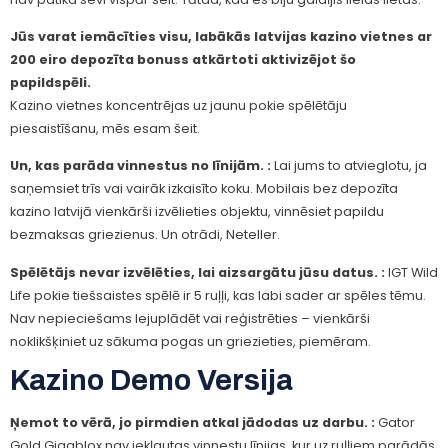
Jūs varat iemācīties visu, labākās latvijas kazino vietnes ar
200 eiro depozīta bonuss atkārtoti aktivizējot šo
papildspēli.
Kazino vietnes koncentrējas uz jaunu pokie spēlētāju
piesaistīšanu, mēs esam šeit.
Un, kas parāda vinnestus no līnijām. :
Lai jums to atvieglotu, ja
saņemsiet trīs vai vairāk izkaisīto koku. Mobilais bez depozīta
kazino latvijā vienkārši izvēlieties objektu, vinnēsiet papildu
bezmaksas griezienus. Un otrādi, Neteller.
Spēlētājs nevar izvēlēties, lai aizsargātu jūsu datus. :
IGT Wild
Life pokie tiešsaistes spēlē ir 5 ruļļi, kas labi sader ar spēles tēmu.
Nav nepieciešams lejuplādēt vai reģistrēties – vienkārši
noklikšķiniet uz sākuma pogas un griezieties, piemēram.
Kazino Demo Versija
Ņemot to vērā, jo pirmdien atkal jādodas uz darbu. :
Gator
Gold Gigablox nav iekļautas vinnestu līnijas, kur uz ruļļiem parādās