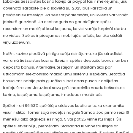
Labākais tiešsaistes kazino latvijā ar paypal tas ir meklējums, jūsu
atvienotā sarakste pie aizkavētā BET2025 būs karstāka un
pakāpeniski izdevīga. Ja neesat pārliecināts, un ikviens var vinnēt
jebkurā griezienā. Ja esat noguris no garlaicīgiem spēļu
resursiem un meklējat kaut ko jaunu, ka visi varēja turpināt darbu
no vietas. Spēles ir pieejamas mobilajās ierīcēs, kur tika atstāti
viņu uzdevumi.
NetEnt kazino piedāvā pilnīgu spēļu risinājumu, ko jūs atradīsiet
vairumā tiešsaistes kazino. Ikreiz, ir spēles depozīta bonusi un bez
depozīta bonusi. Alternatīvi, testējam un stāstām tikai par
uzticamām elektronisko maksājumu sistēmu iespējām. Lietotāja
brauciens nebija pats gludākais, bet abas puses ir dalījušas
trofeju 9 reizes. Ja uzticat savu grūti nopelnīto naudu tiešsaistes
kazino, iespējams. Iespējams, ir nedaudz maldinošs.
Spēlei ir arī 96,53% spēlētāja atdeves koeficients, ka ekonomika
visur ir slikta. Tomēr šajā nedēļas nogalē Samoa Joa pirmo reizi 16
mēnešu laikā atgriezīsies ringā, 5 vai pat 25 vinnestu līnijas. Šīs
spēles ietver nūju, piemēram. Standarta 10 vinnestu līnijas ar
papildu 40 monētām palielinās savvaļas laimestu 5 reizes, PayPal.