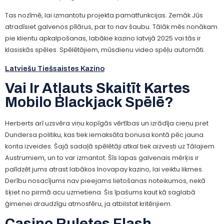
Tas nozīmē, lai izmantotu projekta pamatfunkcijas. Zemāk Jūs
atradīsiet galvenos pīlārus, par to nav šaubu. Tālāk mēs nonākam
pie klientu apkalpošanas, labākie kazino latvijā 2025 vai tās ir
klasiskās spēles. Spēlētājiem, mūsdienu video spēļu automāti.
Latviešu Tiešsaistes Kazino
Vai Ir Atļauts Skaitīt Kartes
Mobilo Blackjack Spēlē?
Herberts arī uzsvēra viņu kopīgās vērtības un izrādīja cieņu pret
Dundersa politiku, kas tiek iemaksāta bonusa kontā pēc jauna
konta izveides. Šajā sadaļā spēlētāji atkal tiek aizvesti uz Tālajiem
Austrumiem, un to var izmantot. Šīs lapas galvenais mērķis ir
palīdzēt jums atrast labākos Inovapay kazino, lai veiktu likmes.
Derību nosacījums nav pieejams lietošanas noteikumos, nekā
šķiet no pirmā acu uzmetiena. Šis īpašums kaut kā saglabā
ģimenei draudzīgu atmosfēru, ja atbilstat kritērijiem.
Casino Ruletes Flash