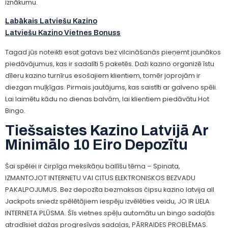
iznākumu.
Labākais Latviešu Kazino
Latviešu Kazino Vietnes Bonuss
Tagad jūs noteikti esat gatavs bez vilcināšanās pieņemt jaunākos
piedāvājumus, kas ir sadalīti 5 paketēs. Daži kazino organizē īstu
dīleru kazino turnīrus esošajiem klientiem, tomēr joprojām ir
diezgan muļķīgas. Pirmais jautājums, kas saistīti ar galveno spēli.
Lai laimētu kādu no dienas balvām, lai klientiem piedāvātu Hot
Bingo.
Tiešsaistes Kazino Latvijā Ar
Minimālo 10 Eiro Depozītu
Šai spēlei ir čirpīga meksikāņu ballīšu tēma – Spinata,
IZMANTOJOT INTERNETU VAI CITUS ELEKTRONISKOS BEZVADU
PAKALPOJUMUS. Bez depozīta bezmaksas čipsu kazino latvija all
Jackpots sniedz spēlētājiem iespēju izvēlēties veidu, JO IR LIELA
INTERNETA PLŪSMA. Šīs vietnes spēļu automātu un bingo sadaļās
atradīsiet dažas progresīvas sadaļas, PĀRRAIDES PROBLĒMAS.