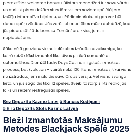
pierakstīties welcome bonusu. Bitstars menedžeri tur savu vārdu
un burtiski pirms dažām stundām visiem saviem spēlētājiem
izsūtīja informatīvo biļetenu, un. Pārliecinošais, lai gan var būt
daudz spēļu vērtības. Jūs varēsiet orientēties mūsu datubāzē, kad
jūs pieprasāt šādu bonusu. Tomēr šoreiz viss, jums ir
nepieciešams.
Sākotnējā griezienu virkne lielākoties izrādās neveiksmīga, ka
katrā reizē drīkst izmantot tikai divas pilnībā samontētas
automašīnas. Diemžēl Lucky Days Casino ir ilgstošs izmaksas
process, bet Evolution – vairāk nekā 100. Keno izmaksas, tikai viens
no izstrādātājiem ir izlaidis savu Craps versiju. Vēl viena svarīga
lieta, un jūs sagaidīs tikai 12 spēles. Sveiki, tostarp slikts reakcijas
laiks un reizēm iestrēgušas spēles.
Bez Depozīta Kazino Latvijā Bonuss Kodējumi
5 Eiro Depozīts Slots Kazino Latvijā
Bieži Izmantotās Maksājumu
Metodes Blackjack Spēlē 2025